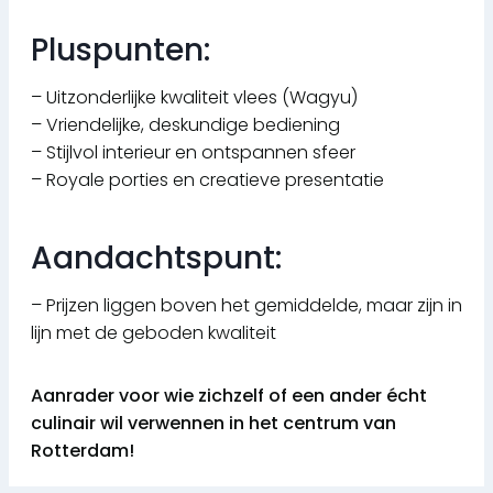
Pluspunten:
– Uitzonderlijke kwaliteit vlees (Wagyu)
– Vriendelijke, deskundige bediening
– Stijlvol interieur en ontspannen sfeer
– Royale porties en creatieve presentatie
Aandachtspunt:
– Prijzen liggen boven het gemiddelde, maar zijn in
lijn met de geboden kwaliteit
Aanrader voor wie zichzelf of een ander écht
culinair wil verwennen in het centrum van
Rotterdam!