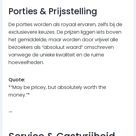
Porties & Prijsstelling
De porties worden als royaal ervaren, zelfs bij de
exclusievere keuzes. De prijzen liggen iets boven
het gemiddelde, maar worden door vrijwel alle
bezoekers als “absoluut waard” omschreven
vanwege de unieke kwaliteit en de ruime
hoeveelheden.
Quote:
*”May be pricey, but absolutely worth the
money.”*
—