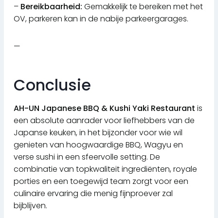
–
Bereikbaarheid:
Gemakkelijk te bereiken met het
OV, parkeren kan in de nabije parkeergarages.
—
Conclusie
AH-UN Japanese BBQ & Kushi Yaki Restaurant
is
een absolute aanrader voor liefhebbers van de
Japanse keuken, in het bijzonder voor wie wil
genieten van hoogwaardige BBQ, Wagyu en
verse sushi in een sfeervolle setting. De
combinatie van topkwaliteit ingrediënten, royale
porties en een toegewijd team zorgt voor een
culinaire ervaring die menig fijnproever zal
bijblijven.