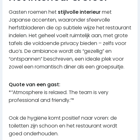
Gasten roemen het
stijlvolle interieur
met
Japanse accenten, waaronder sfeervolle
herfstbladeren die op subtiele wijze het restaurant
indelen. Het geheel voelt ruimtelijk aan, met grote
tafels die voldoende privacy bieden – zelfs voor
duo’s. De ambiance wordt als “gezellig” en
“ontspannen” beschreven, een ideale plek voor
zowel een romantisch diner als een groepsuitje.
Quote van een gast:
*”Atmosphere is relaxed. The team is very
professional and friendly.”*
Ook de hygiëne komt positief naar voren: de
toiletten zijn schoon en het restaurant wordt
goed onderhouden.