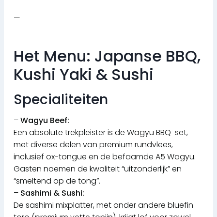
—
Het Menu: Japanse BBQ,
Kushi Yaki & Sushi
Specialiteiten
–
Wagyu Beef:
Een absolute trekpleister is de Wagyu BBQ-set,
met diverse delen van premium rundvlees,
inclusief ox-tongue en de befaamde A5 Wagyu.
Gasten noemen de kwaliteit “uitzonderlijk” en
“smeltend op de tong”.
–
Sashimi & Sushi:
De sashimi mixplatter, met onder andere bluefin