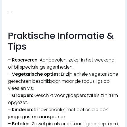
—
Praktische Informatie &
Tips
–
Reserveren:
Aanbevolen, zeker in het weekend
of bij speciale gelegenheden.
–
Vegetarische opties:
Er zijn enkele vegetarische
gerechten beschikbaar, maar de focus ligt op
vlees en vis.
–
Groepen:
Geschikt voor groepen; tafels zijn ruim
opgezet.
–
Kinderen:
Kindvriendelijk, met opties die ook
jonge gasten aanspreken.
–
Betalen:
Zowel pin als creditcard geaccepteerd.