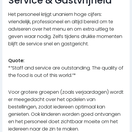
Service & Gastvrijheid
Het personeel krijgt unaniem hoge cijfers:
vriendelijk, professioneel en altijd bereid om te
adviseren over het menu en om extra uitleg te
geven waar nodig. Zelfs tijdens drukke momenten
blijft de service snel en gastgericht.
Quote:
*”Staff and service are outstanding. The quality of
the food is out of this world.”*
Voor grotere groepen (zoals verjaardagen) wordt
er meegedacht over het opdelen van
bestellingen, zodat iedereen optimaal kan
genieten. Ook kinderen worden goed ontvangen
en het personeel doet zichtbaar moeite om het
iedereen naar de zin te maken.