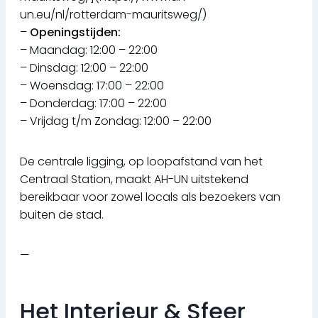
un.eu/nl/rotterdam-mauritsweg/)
–
Openingstijden:
– Maandag: 12:00 – 22:00
– Dinsdag: 12:00 – 22:00
– Woensdag: 17:00 – 22:00
– Donderdag: 17:00 – 22:00
– Vrijdag t/m Zondag: 12:00 – 22:00
De centrale ligging, op loopafstand van het
Centraal Station, maakt AH-UN uitstekend
bereikbaar voor zowel locals als bezoekers van
buiten de stad.
—
Het Interieur & Sfeer