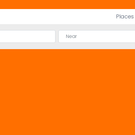
Places
Near