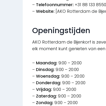
–
Telefoonnummer:
+31 88 133 855
–
Website:
[AKO Rotterdam de Bijen
Openingstijden
AKO Rotterdam de Bijenkorf is ze
elk moment kunt genieten van een
–
Maandag:
9:00 – 20:00
–
Dinsdag:
9:00 – 20:00
–
Woensdag:
9:00 – 20:00
–
Donderdag:
9:00 – 20:00
–
Vrijdag:
9:00 – 20:00
–
Zaterdag:
9:00 – 20:00
–
Zondag:
9:00 – 20:00