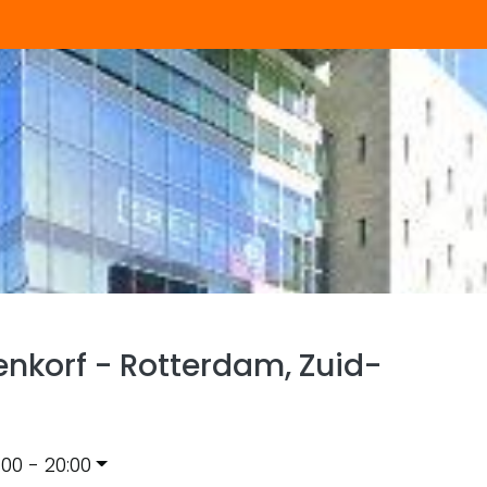
nkorf - Rotterdam, Zuid-
:00 - 20:00