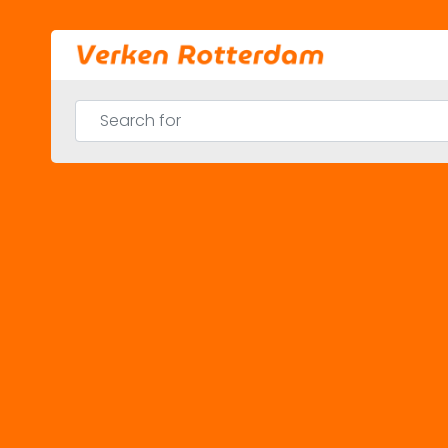
Skip
to
content
Search for