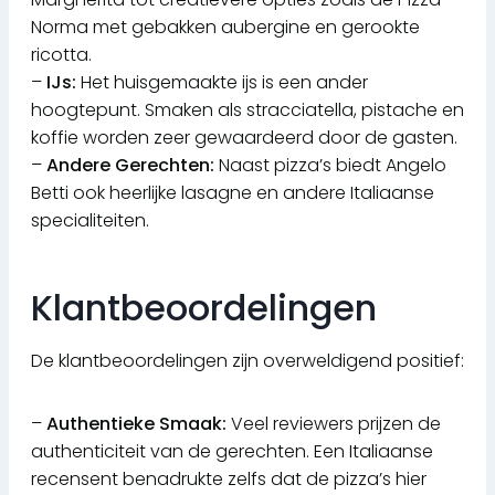
Norma met gebakken aubergine en gerookte
ricotta.
–
IJs:
Het huisgemaakte ijs is een ander
hoogtepunt. Smaken als stracciatella, pistache en
koffie worden zeer gewaardeerd door de gasten.
–
Andere Gerechten:
Naast pizza’s biedt Angelo
Betti ook heerlijke lasagne en andere Italiaanse
specialiteiten.
Klantbeoordelingen
De klantbeoordelingen zijn overweldigend positief:
–
Authentieke Smaak:
Veel reviewers prijzen de
authenticiteit van de gerechten. Een Italiaanse
recensent benadrukte zelfs dat de pizza’s hier