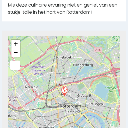
Mis deze culinaire ervaring niet en geniet van een
stukje Italië in het hart van Rotterdam!
+
−