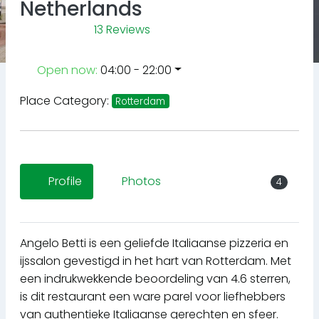
Netherlands
13 Reviews
Open now
:
04:00 - 22:00
Place Category:
Rotterdam
Profile
Photos
4
Angelo Betti is een geliefde Italiaanse pizzeria en
ijssalon gevestigd in het hart van Rotterdam. Met
een indrukwekkende beoordeling van 4.6 sterren,
is dit restaurant een ware parel voor liefhebbers
van authentieke Italiaanse gerechten en sfeer.