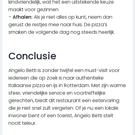
kindvriendelijk, wat het een uitstekende keuze
maakt voor gezinnen.
–
Afhalen:
Als je niet alles op kunt, neem dan
gerust de restjes mee naar huis. De pizza’s
smaken de volgende dag nog steeds heerlijk.
Conclusie
Angelo Betti is zonder twijfel een must-visit voor
iedereen die op zoek is naar authentieke
Italiaanse pizza en ijs in Rotterdam. Met zijn warme
sfeer, vriendelijke service en voortreffelijke
gerechten, biedt dit restaurant een eetervaring
die je niet snel zult vergeten. Of je nu een lokale
inwoner bent of een toerist, Angelo Betti stelt
nooit teleur.