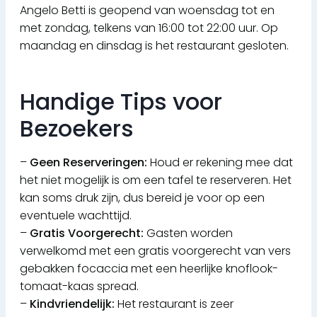
Angelo Betti is geopend van woensdag tot en
met zondag, telkens van 16:00 tot 22:00 uur. Op
maandag en dinsdag is het restaurant gesloten.
Handige Tips voor
Bezoekers
–
Geen Reserveringen:
Houd er rekening mee dat
het niet mogelijk is om een tafel te reserveren. Het
kan soms druk zijn, dus bereid je voor op een
eventuele wachttijd.
–
Gratis Voorgerecht:
Gasten worden
verwelkomd met een gratis voorgerecht van vers
gebakken focaccia met een heerlijke knoflook-
tomaat-kaas spread.
–
Kindvriendelijk:
Het restaurant is zeer