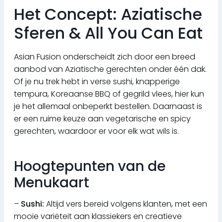
Het Concept: Aziatische
Sferen & All You Can Eat
Asian Fusion onderscheidt zich door een breed
aanbod van Aziatische gerechten onder één dak.
Of je nu trek hebt in verse sushi, knapperige
tempura, Koreaanse BBQ of gegrild vlees, hier kun
je het allemaal onbeperkt bestellen. Daarnaast is
er een ruime keuze aan vegetarische en spicy
gerechten, waardoor er voor elk wat wils is.
Hoogtepunten van de
Menukaart
–
Sushi:
Altijd vers bereid volgens klanten, met een
mooie variëteit aan klassiekers en creatieve