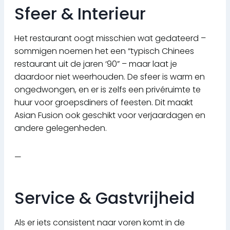
Sfeer & Interieur
Het restaurant oogt misschien wat gedateerd –
sommigen noemen het een “typisch Chinees
restaurant uit de jaren ‘90” – maar laat je
daardoor niet weerhouden. De sfeer is warm en
ongedwongen, en er is zelfs een privéruimte te
huur voor groepsdiners of feesten. Dit maakt
Asian Fusion ook geschikt voor verjaardagen en
andere gelegenheden.
—
Service & Gastvrijheid
Als er iets consistent naar voren komt in de