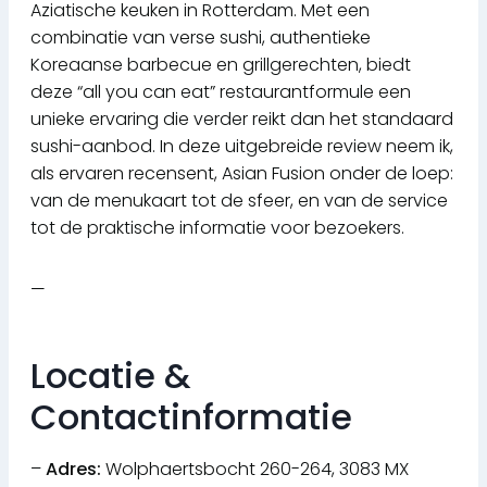
Aziatische keuken in Rotterdam. Met een
combinatie van verse sushi, authentieke
Koreaanse barbecue en grillgerechten, biedt
deze “all you can eat” restaurantformule een
unieke ervaring die verder reikt dan het standaard
sushi-aanbod. In deze uitgebreide review neem ik,
als ervaren recensent, Asian Fusion onder de loep:
van de menukaart tot de sfeer, en van de service
tot de praktische informatie voor bezoekers.
—
Locatie &
Contactinformatie
–
Adres:
Wolphaertsbocht 260-264, 3083 MX