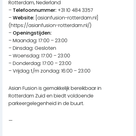
Rotterdam, Nederland
–
Telefoonnummer:
+31 10 484 3357
–
Website:
[asianfusion-rotterdam.nl]
(https://asianfusion-rotterdam.nl/)
–
Openingstijden:
– Maandag: 17:00 – 23:00
– Dinsdag: Gesloten
– Woensdag: 17:00 – 23:00
– Donderdag: 17:00 – 23:00
– Vrijdag t/m zondag: 16:00 – 23:00
Asian Fusion is gemakkelijk bereikbaar in
Rotterdam Zuid en biedt voldoende
parkeergelegenheid in de buurt.
—