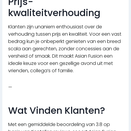
Prijs-
kwaliteitverhouding
Klanten zijn unaniem enthousiast over de
verhouding tussen prijs en kwaliteit. Voor een vast
bedrag kun je onbeperkt genieten van een breed
scala aan gerechten, zonder concessies aan de
versheid of smaak. Dit maakt Asian Fusion een
ideale keuze voor een gezellige avond uit met
vrienden, collega’s of familie.
—
Wat Vinden Klanten?
Met een gemiddelde beoordeling van 3.8 op