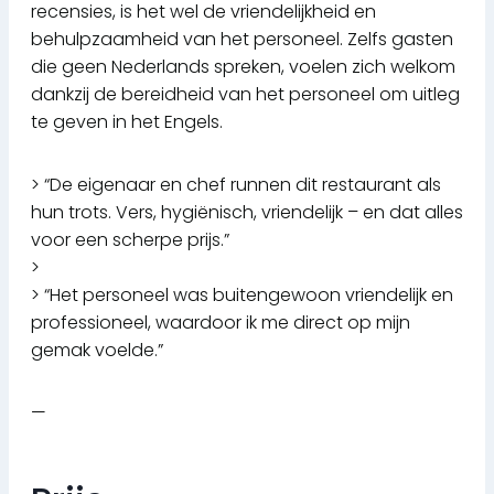
recensies, is het wel de vriendelijkheid en
behulpzaamheid van het personeel. Zelfs gasten
die geen Nederlands spreken, voelen zich welkom
dankzij de bereidheid van het personeel om uitleg
te geven in het Engels.
> “De eigenaar en chef runnen dit restaurant als
hun trots. Vers, hygiënisch, vriendelijk – en dat alles
voor een scherpe prijs.”
>
> “Het personeel was buitengewoon vriendelijk en
professioneel, waardoor ik me direct op mijn
gemak voelde.”
—