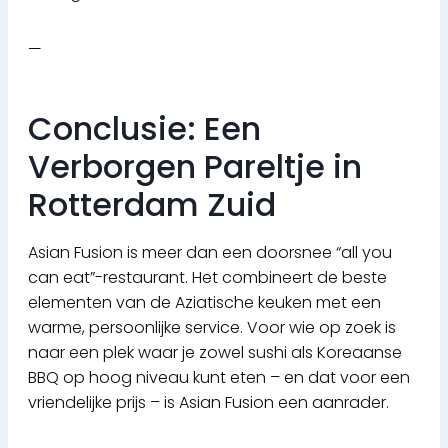
—
Conclusie: Een
Verborgen Pareltje in
Rotterdam Zuid
Asian Fusion is meer dan een doorsnee “all you
can eat”-restaurant. Het combineert de beste
elementen van de Aziatische keuken met een
warme, persoonlijke service. Voor wie op zoek is
naar een plek waar je zowel sushi als Koreaanse
BBQ op hoog niveau kunt eten – en dat voor een
vriendelijke prijs – is Asian Fusion een aanrader.