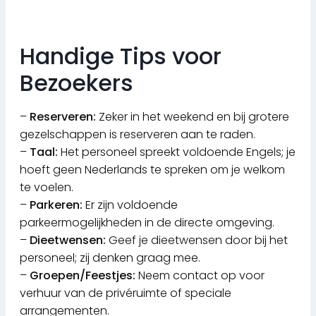
—
Handige Tips voor
Bezoekers
–
Reserveren:
Zeker in het weekend en bij grotere
gezelschappen is reserveren aan te raden.
–
Taal:
Het personeel spreekt voldoende Engels; je
hoeft geen Nederlands te spreken om je welkom
te voelen.
–
Parkeren:
Er zijn voldoende
parkeermogelijkheden in de directe omgeving.
–
Dieetwensen:
Geef je dieetwensen door bij het
personeel; zij denken graag mee.
–
Groepen/Feestjes:
Neem contact op voor
verhuur van de privéruimte of speciale
arrangementen.