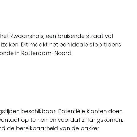
 het Zwaanshals, een bruisende straat vol
zaken. Dit maakt het een ideale stop tijdens
onde in Rotterdam-Noord.
gstijden beschikbaar. Potentiële klanten doen
contact op te nemen voordat zij langskomen,
ond de bereikbaarheid van de bakker.