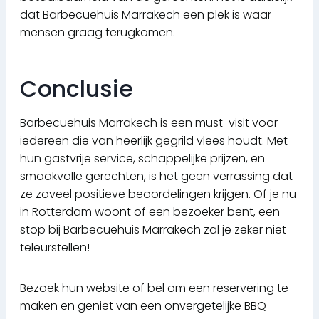
dat Barbecuehuis Marrakech een plek is waar
mensen graag terugkomen.
Conclusie
Barbecuehuis Marrakech is een must-visit voor
iedereen die van heerlijk gegrild vlees houdt. Met
hun gastvrije service, schappelijke prijzen, en
smaakvolle gerechten, is het geen verrassing dat
ze zoveel positieve beoordelingen krijgen. Of je nu
in Rotterdam woont of een bezoeker bent, een
stop bij Barbecuehuis Marrakech zal je zeker niet
teleurstellen!
Bezoek hun website of bel om een reservering te
maken en geniet van een onvergetelijke BBQ-