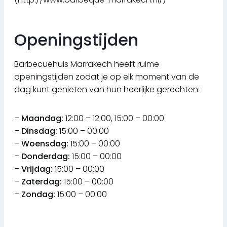
Openingstijden
Barbecuehuis Marrakech heeft ruime
openingstijden zodat je op elk moment van de
dag kunt genieten van hun heerlijke gerechten:
–
Maandag:
12:00 – 12:00, 15:00 – 00:00
–
Dinsdag:
15:00 – 00:00
–
Woensdag:
15:00 – 00:00
–
Donderdag:
15:00 – 00:00
–
Vrijdag:
15:00 – 00:00
–
Zaterdag:
15:00 – 00:00
–
Zondag:
15:00 – 00:00