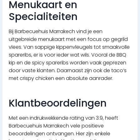
Menukaart en
Specialiteiten
Bij Barbecuehuis Marrakech vind je een
uitgebreide menukaart met een focus op gegrild
vlees. Van sappige kippenvleugels tot smaakvolle
spareribs, er is voor ieder wat wils. Vooral de BBQ
kip en de spicy spareribs worden vaak geprezen
door vaste klanten. Daarnaast zijn ook de taco’s
met crispy chicken een absolute aanrader.
Klantbeoordelingen
Met een indrukwekkende rating van 3.9, heeft
Barbecuehuis Marrakech vele positieve
beoordelingen ontvangen. Hier zijn enkele