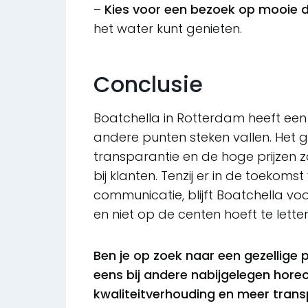
–
Kies voor een bezoek op mooie 
het water kunt genieten.
Conclusie
Boatchella in Rotterdam heeft een 
andere punten steken vallen. Het
transparantie en de hoge prijzen 
bij klanten. Tenzij er in de toekoms
communicatie, blijft Boatchella vo
en niet op de centen hoeft te letten
Ben je op zoek naar een gezellige 
eens bij andere nabijgelegen hore
kwaliteitverhouding en meer trans