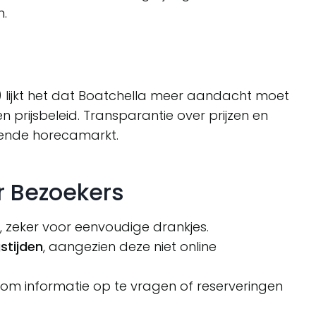
.
) lijkt het dat Boatchella meer aandacht moet
n prijsbeleid. Transparantie over prijzen en
erende horecamarkt.
r Bezoekers
, zeker voor eenvoudige drankjes.
stijden
, aangezien deze niet online
om informatie op te vragen of reserveringen