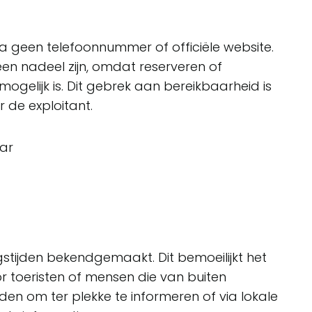
 geen telefoonnummer of officiële website.
een nadeel zijn, omdat reserveren of
ogelijk is. Dit gebrek aan bereikbaarheid is
 de exploitant.
ar
stijden bekendgemaakt. Dit bemoeilijkt het
r toeristen of mensen die van buiten
en om ter plekke te informeren of via lokale