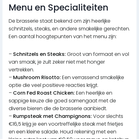
Menu en Specialiteiten
De brasserie staat bekend om zijn heerlijke
schnitzels, steaks, en andere smakelijke gerechten.
Een aantal hoogtepunten van het menu zijn:
–
Schnitzels en Steaks:
Groot van formaat en vol
van smaak, je zult zeker niet met honger
vertrekken.
–
Mushroom Risotto:
Een verrassend smakelijke
optie die veel positieve reacties krijgt.
–
Corn Fed Roast Chicken:
Een heerlijke en
sappige keuze die goed samengaat met de
diverse bieren die de brasserie aanbiedt.
–
Rumpsteak met Champignons:
Voor slechts
€16,5 krijg je een voortreffelijke steak met frietjes
en een kleine salade. Houd rekening met een