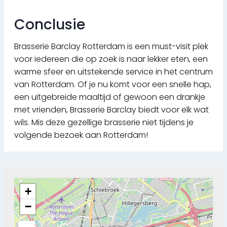
Conclusie
Brasserie Barclay Rotterdam is een must-visit plek
voor iedereen die op zoek is naar lekker eten, een
warme sfeer en uitstekende service in het centrum
van Rotterdam. Of je nu komt voor een snelle hap,
een uitgebreide maaltijd of gewoon een drankje
met vrienden, Brasserie Barclay biedt voor elk wat
wils. Mis deze gezellige brasserie niet tijdens je
volgende bezoek aan Rotterdam!
+
−