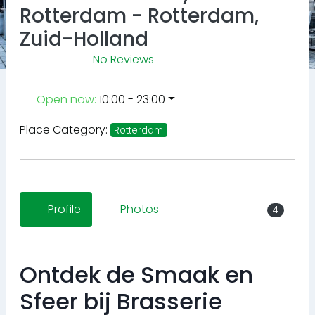
Rotterdam - Rotterdam,
Zuid-Holland
No Reviews
Open now
:
10:00 - 23:00
Place Category:
Rotterdam
Profile
Photos
4
Ontdek de Smaak en
Sfeer bij Brasserie