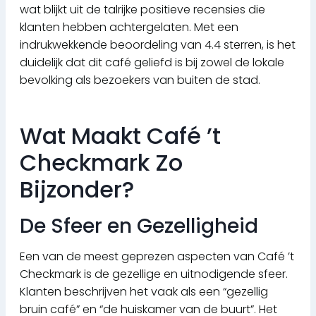
wat blijkt uit de talrijke positieve recensies die
klanten hebben achtergelaten. Met een
indrukwekkende beoordeling van 4.4 sterren, is het
duidelijk dat dit café geliefd is bij zowel de lokale
bevolking als bezoekers van buiten de stad.
Wat Maakt Café ’t
Checkmark Zo
Bijzonder?
De Sfeer en Gezelligheid
Een van de meest geprezen aspecten van Café ’t
Checkmark is de gezellige en uitnodigende sfeer.
Klanten beschrijven het vaak als een “gezellig
bruin café” en “de huiskamer van de buurt”. Het