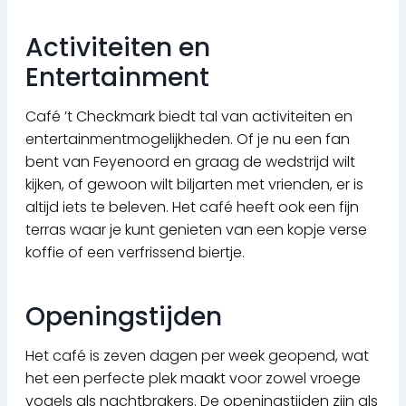
Activiteiten en
Entertainment
Café ’t Checkmark biedt tal van activiteiten en
entertainmentmogelijkheden. Of je nu een fan
bent van Feyenoord en graag de wedstrijd wilt
kijken, of gewoon wilt biljarten met vrienden, er is
altijd iets te beleven. Het café heeft ook een fijn
terras waar je kunt genieten van een kopje verse
koffie of een verfrissend biertje.
Openingstijden
Het café is zeven dagen per week geopend, wat
het een perfecte plek maakt voor zowel vroege
vogels als nachtbrakers. De openingstijden zijn als