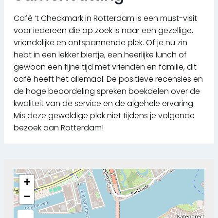
Café ’t Checkmark in Rotterdam is een must-visit
voor iedereen die op zoek is naar een gezellige,
vriendelijke en ontspannende plek. Of je nu zin
hebt in een lekker biertje, een heerlijke lunch of
gewoon een fijne tijd met vrienden en familie, dit
café heeft het allemaal. De positieve recensies en
de hoge beoordeling spreken boekdelen over de
kwaliteit van de service en de algehele ervaring.
Mis deze geweldige plek niet tijdens je volgende
bezoek aan Rotterdam!
+
−