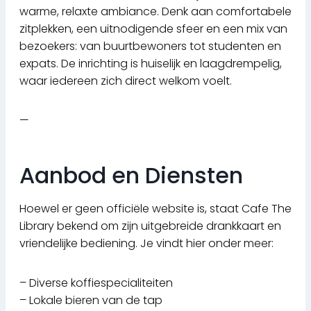
warme, relaxte ambiance. Denk aan comfortabele
zitplekken, een uitnodigende sfeer en een mix van
bezoekers: van buurtbewoners tot studenten en
expats. De inrichting is huiselijk en laagdrempelig,
waar iedereen zich direct welkom voelt.
—
Aanbod en Diensten
Hoewel er geen officiële website is, staat Cafe The
Library bekend om zijn uitgebreide drankkaart en
vriendelijke bediening. Je vindt hier onder meer:
– Diverse koffiespecialiteiten
– Lokale bieren van de tap