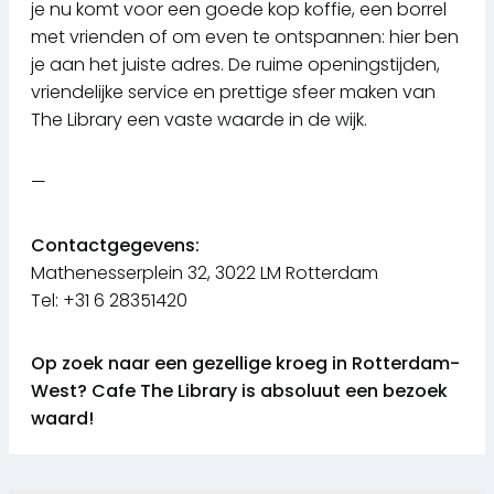
je nu komt voor een goede kop koffie, een borrel
met vrienden of om even te ontspannen: hier ben
je aan het juiste adres. De ruime openingstijden,
vriendelijke service en prettige sfeer maken van
The Library een vaste waarde in de wijk.
—
Contactgegevens:
Mathenesserplein 32, 3022 LM Rotterdam
Tel: +31 6 28351420
Op zoek naar een gezellige kroeg in Rotterdam-
West? Cafe The Library is absoluut een bezoek
waard!