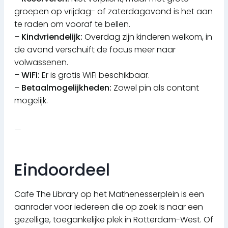
groepen op vrijdag- of zaterdagavond is het aan
te raden om vooraf te bellen.
–
Kindvriendelijk:
Overdag zijn kinderen welkom, in
de avond verschuift de focus meer naar
volwassenen.
–
WiFi:
Er is gratis WiFi beschikbaar.
–
Betaalmogelijkheden:
Zowel pin als contant
mogelijk.
—
Eindoordeel
Cafe The Library op het Mathenesserplein is een
aanrader voor iedereen die op zoek is naar een
gezellige, toegankelijke plek in Rotterdam-West. Of