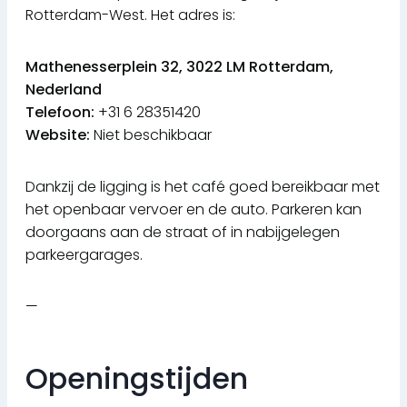
Rotterdam-West. Het adres is:
Mathenesserplein 32, 3022 LM Rotterdam,
Nederland
Telefoon:
+31 6 28351420
Website:
Niet beschikbaar
Dankzij de ligging is het café goed bereikbaar met
het openbaar vervoer en de auto. Parkeren kan
doorgaans aan de straat of in nabijgelegen
parkeergarages.
—
Openingstijden