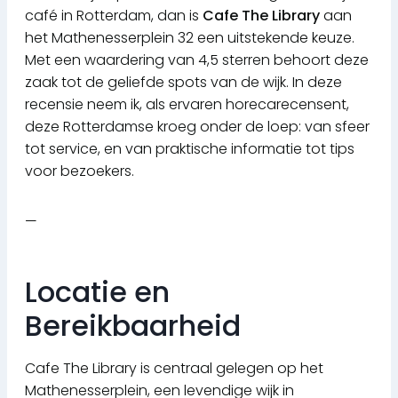
café in Rotterdam, dan is
Cafe The Library
aan
het Mathenesserplein 32 een uitstekende keuze.
Met een waardering van 4,5 sterren behoort deze
zaak tot de geliefde spots van de wijk. In deze
recensie neem ik, als ervaren horecarecensent,
deze Rotterdamse kroeg onder de loep: van sfeer
tot service, en van praktische informatie tot tips
voor bezoekers.
—
Locatie en
Bereikbaarheid
Cafe The Library is centraal gelegen op het
Mathenesserplein, een levendige wijk in