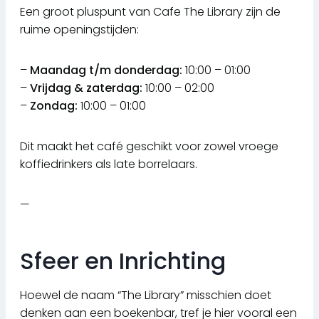
Een groot pluspunt van Cafe The Library zijn de
ruime openingstijden:
–
Maandag t/m donderdag:
10:00 – 01:00
–
Vrijdag & zaterdag:
10:00 – 02:00
–
Zondag:
10:00 – 01:00
Dit maakt het café geschikt voor zowel vroege
koffiedrinkers als late borrelaars.
—
Sfeer en Inrichting
Hoewel de naam “The Library” misschien doet
denken aan een boekenbar, tref je hier vooral een