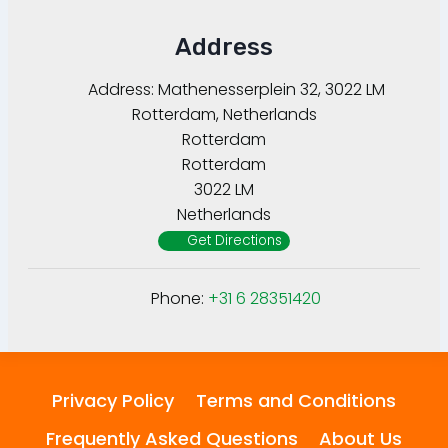
Address
Address:
Mathenesserplein 32, 3022 LM
Rotterdam, Netherlands
Rotterdam
Rotterdam
3022 LM
Netherlands
Get Directions
Phone:
+31 6 28351420
Privacy Policy
Terms and Conditions
Frequently Asked Questions
About Us