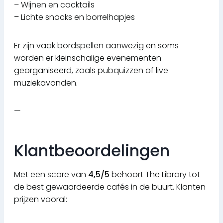
– Wijnen en cocktails
– Lichte snacks en borrelhapjes
Er zijn vaak bordspellen aanwezig en soms
worden er kleinschalige evenementen
georganiseerd, zoals pubquizzen of live
muziekavonden.
—
Klantbeoordelingen
Met een score van
4,5/5
behoort The Library tot
de best gewaardeerde cafés in de buurt. Klanten
prijzen vooral: