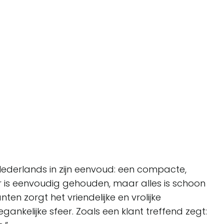
Nederlands in zijn eenvoud: een compacte,
eur is eenvoudig gehouden, maar alles is schoon
ten zorgt het vriendelijke en vrolijke
gankelijke sfeer. Zoals een klant treffend zegt: