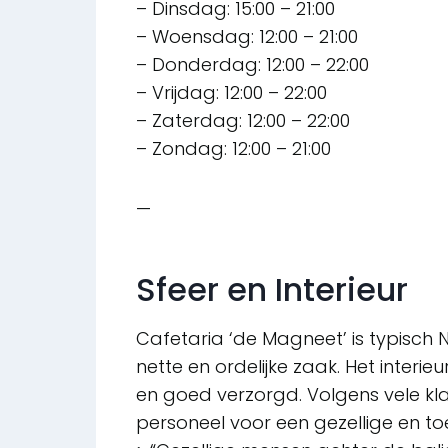
– Dinsdag: 15:00 – 21:00
– Woensdag: 12:00 – 21:00
– Donderdag: 12:00 – 22:00
– Vrijdag: 12:00 – 22:00
– Zaterdag: 12:00 – 22:00
– Zondag: 12:00 – 21:00
—
Sfeer en Interieur
Cafetaria ‘de Magneet’ is typisch 
nette en ordelijke zaak. Het interi
en goed verzorgd. Volgens vele klan
personeel voor een gezellige en toe