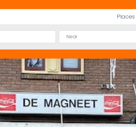
Places
Near