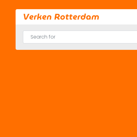
Skip
to
content
Search for