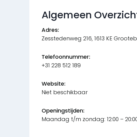
Algemeen Overzich
Adres:
Zesstedenweg 216, 1613 KE Groote
Telefoonnummer:
+31 228 512 189
Website:
Niet beschikbaar
Openingstijden:
Maandag t/m zondag: 12:00 – 20:0