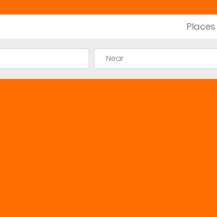
Places
Near