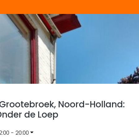
 Grootebroek, Noord-Holland:
Onder de Loep
2:00 - 20:00