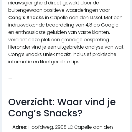
nieuwsgierigheid direct gewekt door de
buitengewoon positieve waarderingen voor
Cong’s Snacks
in Capelle aan den IJssel. Met een
indrukwekkende beoordeling van 4,8 op Google
en enthousiaste geluiden van vaste klanten,
verdient deze plek een grondige bespreking.
Hieronder vind je een uitgebreide analyse van wat
Cong’s Snacks uniek maakt, inclusief praktische
informatie en klantgerichte tips.
—
Overzicht: Waar vind je
Cong’s Snacks?
–
Adres:
Hoofdweg, 2908 LC Capelle aan den