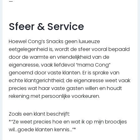
—
Sfeer & Service
Hoewel Cong’s Snacks geen luxueuze
eetgelegenheid is, wordt de sfeer vooral bepaald
door de warmte en vriendelijkheid van de
eigenaresse, vaak liefdevol “mama Cong”
genoemd door vaste klanten. Er is sprake van
echte klantgerichtheid; de eigenaresse weet vaak
precies wat haar vaste gasten willen en houdt
rekening met persoonlijke voorkeuren.
Zoals een klant beschrijft:
*”Ze weet precies hoe en wat ik op mijn broodjes
wil…goede klanten kennis…”*