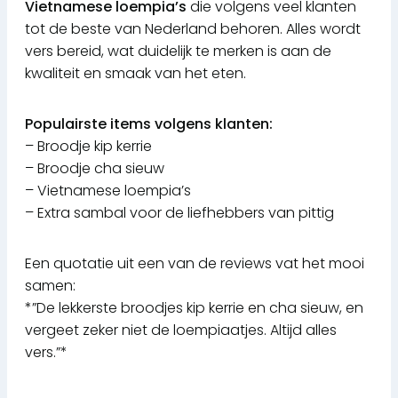
Vietnamese loempia’s
die volgens veel klanten
tot de beste van Nederland behoren. Alles wordt
vers bereid, wat duidelijk te merken is aan de
kwaliteit en smaak van het eten.
Populairste items volgens klanten:
– Broodje kip kerrie
– Broodje cha sieuw
– Vietnamese loempia’s
– Extra sambal voor de liefhebbers van pittig
Een quotatie uit een van de reviews vat het mooi
samen:
*”De lekkerste broodjes kip kerrie en cha sieuw, en
vergeet zeker niet de loempiaatjes. Altijd alles
vers.”*