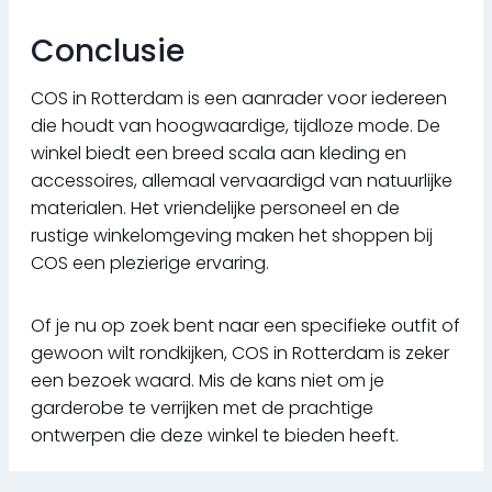
Conclusie
COS in Rotterdam is een aanrader voor iedereen
die houdt van hoogwaardige, tijdloze mode. De
winkel biedt een breed scala aan kleding en
accessoires, allemaal vervaardigd van natuurlijke
materialen. Het vriendelijke personeel en de
rustige winkelomgeving maken het shoppen bij
COS een plezierige ervaring.
Of je nu op zoek bent naar een specifieke outfit of
gewoon wilt rondkijken, COS in Rotterdam is zeker
een bezoek waard. Mis de kans niet om je
garderobe te verrijken met de prachtige
ontwerpen die deze winkel te bieden heeft.