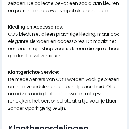
seizoen. De collectie bevat een scala aan kleuren
en patronen die zowel simpel als elegant zijn.
Kleding en Accessoires:
COS biedt niet alleen prachtige kleding, maar ook
elegante sieraden en accessoires. Dit maakt het
een one-stop-shop voor iedereen die zijn of haar
garderobe wil verfrissen.
Klantgerichte Service:
De medewerkers van COS worden vaak geprezen
om hun vriendelijkheid en behulpzaamheid. Of je
nu advies nodig hebt of gewoon rustig wilt
rondkijken, het personeel staat altijd voor je klaar
zonder opdringerig te zijn.
Klantbeoordelingen