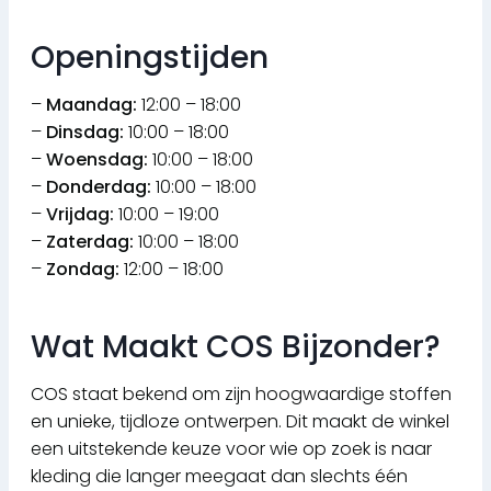
Openingstijden
–
Maandag:
12:00 – 18:00
–
Dinsdag:
10:00 – 18:00
–
Woensdag:
10:00 – 18:00
–
Donderdag:
10:00 – 18:00
–
Vrijdag:
10:00 – 19:00
–
Zaterdag:
10:00 – 18:00
–
Zondag:
12:00 – 18:00
Wat Maakt COS Bijzonder?
COS staat bekend om zijn hoogwaardige stoffen
en unieke, tijdloze ontwerpen. Dit maakt de winkel
een uitstekende keuze voor wie op zoek is naar
kleding die langer meegaat dan slechts één