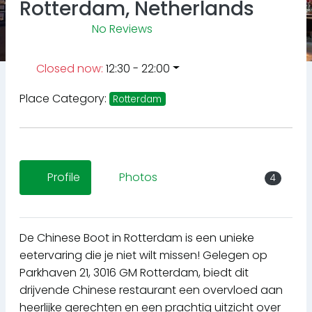
Rotterdam, Netherlands
No Reviews
Closed now
:
12:30 - 22:00
Place Category:
Rotterdam
Profile
Photos
4
De Chinese Boot in Rotterdam is een unieke
eetervaring die je niet wilt missen! Gelegen op
Parkhaven 21, 3016 GM Rotterdam, biedt dit
drijvende Chinese restaurant een overvloed aan
heerlijke gerechten en een prachtig uitzicht over