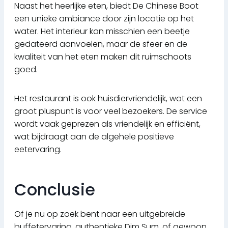
Naast het heerlijke eten, biedt De Chinese Boot
een unieke ambiance door zijn locatie op het
water. Het interieur kan misschien een beetje
gedateerd aanvoelen, maar de sfeer en de
kwaliteit van het eten maken dit ruimschoots
goed.
Het restaurant is ook huisdiervriendelijk, wat een
groot pluspunt is voor veel bezoekers. De service
wordt vaak geprezen als vriendelijk en efficiënt,
wat bijdraagt aan de algehele positieve
eetervaring.
Conclusie
Of je nu op zoek bent naar een uitgebreide
buffetervaring, authentieke Dim Sum, of gewoon