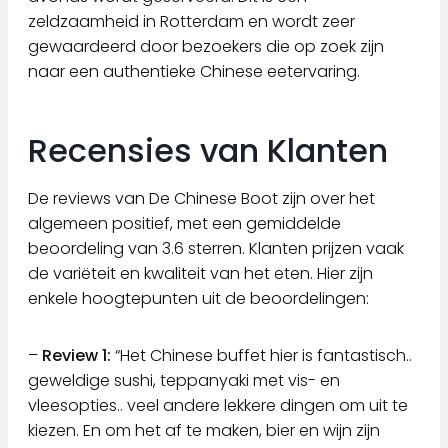
zeldzaamheid in Rotterdam en wordt zeer
gewaardeerd door bezoekers die op zoek zijn
naar een authentieke Chinese eetervaring.
Recensies van Klanten
De reviews van De Chinese Boot zijn over het
algemeen positief, met een gemiddelde
beoordeling van 3.6 sterren. Klanten prijzen vaak
de variëteit en kwaliteit van het eten. Hier zijn
enkele hoogtepunten uit de beoordelingen:
–
Review 1:
“Het Chinese buffet hier is fantastisch..
geweldige sushi, teppanyaki met vis- en
vleesopties.. veel andere lekkere dingen om uit te
kiezen. En om het af te maken, bier en wijn zijn