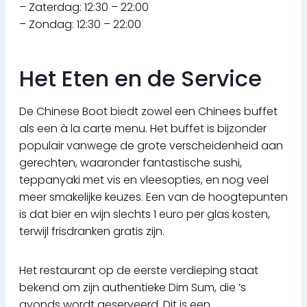
– Zaterdag: 12:30 – 22:00
– Zondag: 12:30 – 22:00
Het Eten en de Service
De Chinese Boot biedt zowel een Chinees buffet
als een à la carte menu. Het buffet is bijzonder
populair vanwege de grote verscheidenheid aan
gerechten, waaronder fantastische sushi,
teppanyaki met vis en vleesopties, en nog veel
meer smakelijke keuzes. Een van de hoogtepunten
is dat bier en wijn slechts 1 euro per glas kosten,
terwijl frisdranken gratis zijn.
Het restaurant op de eerste verdieping staat
bekend om zijn authentieke Dim Sum, die ’s
avonds wordt geserveerd. Dit is een