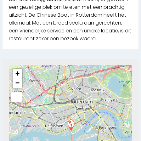
een gezellige plek om te eten met een prachtig
uitzicht, De Chinese Boot in Rotterdam heeft het
allemaal. Met een breed scala aan gerechten,
een vriendelijke service en een unieke locatie, is dit
restaurant zeker een bezoek waard.
+
−