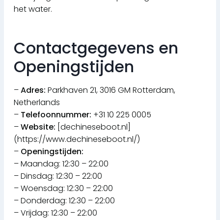
het water.
Contactgegevens en
Openingstijden
–
Adres:
Parkhaven 21, 3016 GM Rotterdam,
Netherlands
–
Telefoonnummer:
+31 10 225 0005
–
Website:
[dechineseboot.nl]
(https://www.dechineseboot.nl/)
–
Openingstijden:
– Maandag: 12:30 – 22:00
– Dinsdag: 12:30 – 22:00
– Woensdag: 12:30 – 22:00
– Donderdag: 12:30 – 22:00
– Vrijdag: 12:30 – 22:00