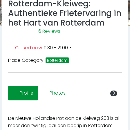
Rotterdam-Kleiweg:
Authentieke Frietervaring in
het Hart van Rotterdam
6 Reviews
Closed now
:
11:30 - 21:00
Place Category:
Rotterdam
Profile
Photos
3
De Nieuwe Hollandse Pot aan de Kleiweg 203 is al
meer dan twintig jaar een begrip in Rotterdam.