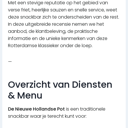
Met een stevige reputatie op het gebied van
verse friet, heerlijke sauzen en snelle service, weet
deze snackbar zich te onderscheiden van de rest.
In deze uitgebreide recensie nemen we het
aanbod, de klantbeleving, de praktische
informatie en de unieke kenmerken van deze
Rotterdamse klassieker onder de loep.
—
Overzicht van Diensten
& Menu
De Nieuwe Hollandse Pot
is een traditionele
snackbar waar je terecht kunt voor: