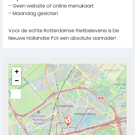
– Geen website of online menukaart
– Maandag gesloten
Voor de echte Rotterdamse frietbelevenis is De
Nieuwe Hollandse Pot een absolute aanrader!
+
−