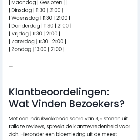
| Maandag | Gesloten | |
| Dinsdag | 11:30 | 21:00 |
| Woensdag | 11:30 | 21:00 |
| Donderdag | 11:30 | 21:00 |
| Vrijdag | 11:30 | 21:00 |
| Zaterdag | 11:30 | 21:00 |
| Zondag | 13:00 | 21:00 |
—
Klantbeoordelingen:
Wat Vinden Bezoekers?
Met een indrukwekkende score van 4,5 sterren uit
talloze reviews, spreekt de klanttevredenheid voor
zich. Hieronder een bloemlezing uit de meest