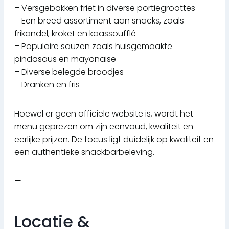
– Versgebakken friet in diverse portiegroottes
– Een breed assortiment aan snacks, zoals
frikandel, kroket en kaassoufflé
– Populaire sauzen zoals huisgemaakte
pindasaus en mayonaise
– Diverse belegde broodjes
– Dranken en fris
Hoewel er geen officiële website is, wordt het
menu geprezen om zijn eenvoud, kwaliteit en
eerlijke prijzen. De focus ligt duidelijk op kwaliteit en
een authentieke snackbarbeleving.
—
Locatie &