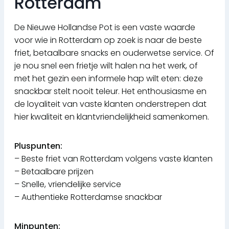
Rotterdam
De Nieuwe Hollandse Pot is een vaste waarde
voor wie in Rotterdam op zoek is naar de beste
friet, betaalbare snacks en ouderwetse service. Of
je nou snel een frietje wilt halen na het werk, of
met het gezin een informele hap wilt eten: deze
snackbar stelt nooit teleur. Het enthousiasme en
de loyaliteit van vaste klanten onderstrepen dat
hier kwaliteit en klantvriendelijkheid samenkomen.
Pluspunten:
– Beste friet van Rotterdam volgens vaste klanten
– Betaalbare prijzen
– Snelle, vriendelijke service
– Authentieke Rotterdamse snackbar
Minpunten: