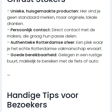
–
Unieke, huisgemaakte producten:
Hier vind je
geen standaard merken, maar originele, lokale
dranken.
–
Persoonlijk contact:
Direct contact met de
makers, die graag hun passie delen.
–
Authentieke Rotterdamse sfeer:
Een plek waar
je het echte Rotterdamse vakmanschap ervaart.
–
Goede bereikbaarheid:
Gelegen in een rustige
buurt, makkelijk te bereiken met de fiets of auto.
—
Handige Tips voor
Bezoekers