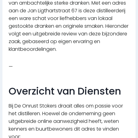
van ambachtelijke sterke dranken. Met een adres
aan de Jan Ligthartstraat 67 is deze distilleerderij
een ware schat voor liefhebbers van lokaal
gestookte dranken en originele smaken. Hieronder
volgt een uitgebreide review van deze bijzondere
zaak, gebaseerd op eigen ervaring en
klantbeoordelingen.
—
Overzicht van Diensten
Bij De Onrust Stokers draait alles om passie voor
het distilleren. Hoewel de onderneming geen
uitgebreide online aanwezigheid heeft, weten
kenners en buurtbewoners dit adres te vinden
voor: