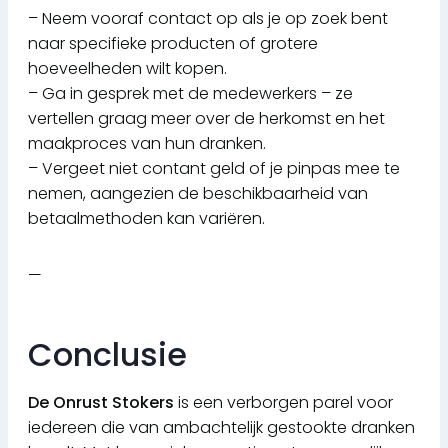
– Neem vooraf contact op als je op zoek bent
naar specifieke producten of grotere
hoeveelheden wilt kopen.
– Ga in gesprek met de medewerkers – ze
vertellen graag meer over de herkomst en het
maakproces van hun dranken.
– Vergeet niet contant geld of je pinpas mee te
nemen, aangezien de beschikbaarheid van
betaalmethoden kan variëren.
—
Conclusie
De Onrust Stokers
is een verborgen parel voor
iedereen die van ambachtelijk gestookte dranken