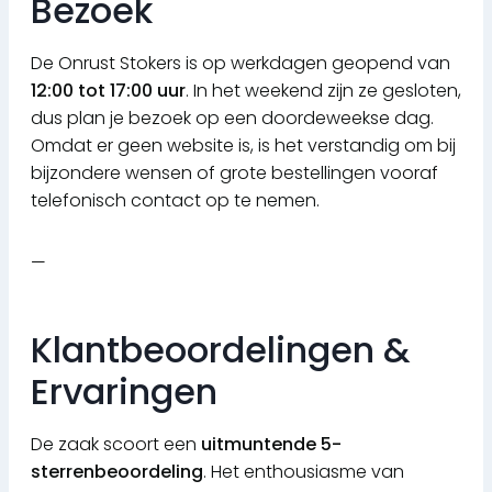
Bezoek
De Onrust Stokers is op werkdagen geopend van
12:00 tot 17:00 uur
. In het weekend zijn ze gesloten,
dus plan je bezoek op een doordeweekse dag.
Omdat er geen website is, is het verstandig om bij
bijzondere wensen of grote bestellingen vooraf
telefonisch contact op te nemen.
—
Klantbeoordelingen &
Ervaringen
De zaak scoort een
uitmuntende 5-
sterrenbeoordeling
. Het enthousiasme van