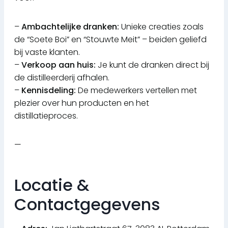
–
Ambachtelijke dranken:
Unieke creaties zoals
de “Soete Boi” en “Stouwte Meit” – beiden geliefd
bij vaste klanten.
–
Verkoop aan huis:
Je kunt de dranken direct bij
de distilleerderij afhalen.
–
Kennisdeling:
De medewerkers vertellen met
plezier over hun producten en het
distillatieproces.
—
Locatie &
Contactgegevens