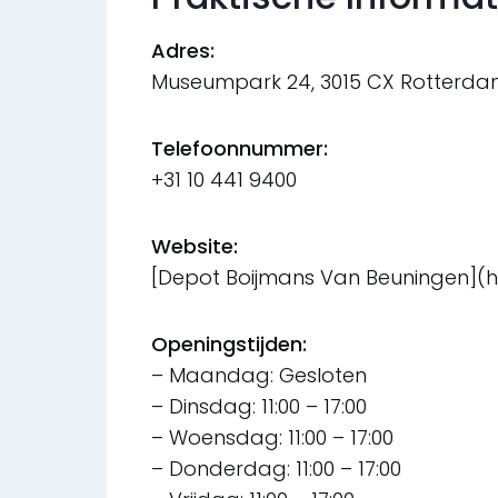
Adres:
Museumpark 24, 3015 CX Rotterda
Telefoonnummer:
+31 10 441 9400
Website:
[Depot Boijmans Van Beuningen](h
Openingstijden:
– Maandag: Gesloten
– Dinsdag: 11:00 – 17:00
– Woensdag: 11:00 – 17:00
– Donderdag: 11:00 – 17:00