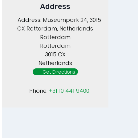
Address
Address:
Museumpark 24, 3015
CX Rotterdam, Netherlands
Rotterdam
Rotterdam
3015 CX
Netherlands
Get Directions
Phone:
+31 10 441 9400