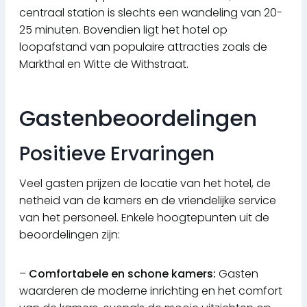
centraal station is slechts een wandeling van 20-
25 minuten. Bovendien ligt het hotel op
loopafstand van populaire attracties zoals de
Markthal en Witte de Withstraat.
Gastenbeoordelingen
Positieve Ervaringen
Veel gasten prijzen de locatie van het hotel, de
netheid van de kamers en de vriendelijke service
van het personeel. Enkele hoogtepunten uit de
beoordelingen zijn:
–
Comfortabele en schone kamers:
Gasten
waarderen de moderne inrichting en het comfort