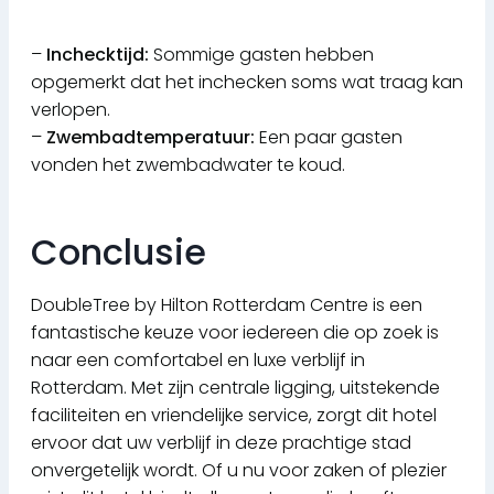
–
Inchecktijd:
Sommige gasten hebben
opgemerkt dat het inchecken soms wat traag kan
verlopen.
–
Zwembadtemperatuur:
Een paar gasten
vonden het zwembadwater te koud.
Conclusie
DoubleTree by Hilton Rotterdam Centre is een
fantastische keuze voor iedereen die op zoek is
naar een comfortabel en luxe verblijf in
Rotterdam. Met zijn centrale ligging, uitstekende
faciliteiten en vriendelijke service, zorgt dit hotel
ervoor dat uw verblijf in deze prachtige stad
onvergetelijk wordt. Of u nu voor zaken of plezier