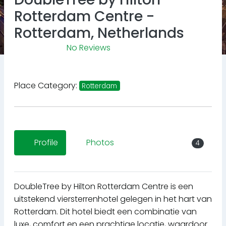
Rotterdam Centre -
Rotterdam, Netherlands
No Reviews
Place Category:
Rotterdam
Profile
Photos
4
DoubleTree by Hilton Rotterdam Centre is een
uitstekend viersterrenhotel gelegen in het hart van
Rotterdam. Dit hotel biedt een combinatie van
luxe, comfort en een prachtige locatie, waardoor