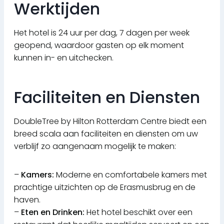
Werktijden
Het hotel is 24 uur per dag, 7 dagen per week
geopend, waardoor gasten op elk moment
kunnen in- en uitchecken.
Faciliteiten en Diensten
DoubleTree by Hilton Rotterdam Centre biedt een
breed scala aan faciliteiten en diensten om uw
verblijf zo aangenaam mogelijk te maken:
–
Kamers:
Moderne en comfortabele kamers met
prachtige uitzichten op de Erasmusbrug en de
haven.
–
Eten en Drinken:
Het hotel beschikt over een