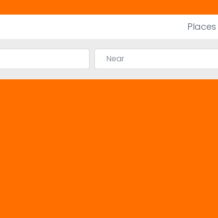
Places
Near