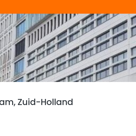
am, Zuid-Holland