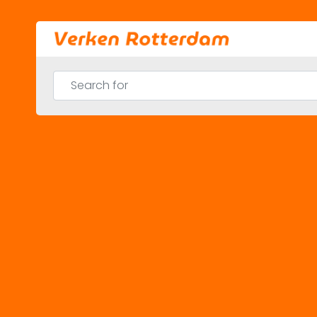
Skip
to
content
Search for