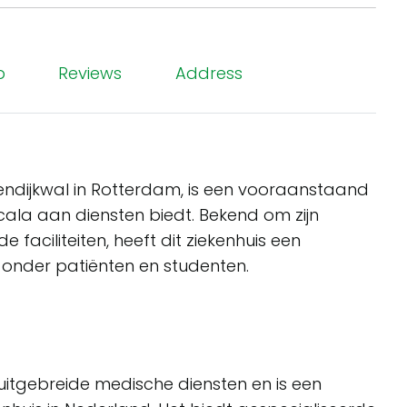
p
Reviews
Address
ndijkwal in Rotterdam, is een vooraanstaand
ala aan diensten biedt. Bekend om zijn
faciliteiten, heeft dit ziekenhuis een
onder patiënten en studenten.
itgebreide medische diensten en is een