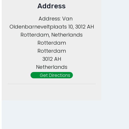
Address
Address:
Van
Oldenbarneveltplaats 10, 3012 AH
Rotterdam, Netherlands
Rotterdam
Rotterdam
3012 AH
Netherlands
Get Directions