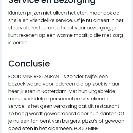
Service en Bezorging
Klanten prijzen niet alleen het eten, maar ook de
snelle en vriendelijke service. Of je nu dineert in het
sfeervolle restaurant of kiest voor bezorging, je
kunt rekenen op een warme maaltijd die met zorg
is bereid.
Conclusie
FOOD MINE RESTAURANT is zonder twijfel een
bezoek waard voor iedereen die op zoek is naar
heerlijk eten in Rotterdam. Met hun uitgebreide
menu, vriendelijke personeel en uitstekende
service, is het geen verrassing dat dit restaurant
zo hoog wordt gewaardeerd door hun klanten. Of
je nu een fan bent van burgers, pizza’s of gewoon
goed eten in het algemeen, FOOD MINE