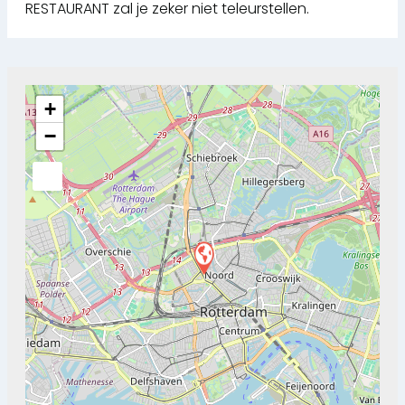
RESTAURANT zal je zeker niet teleurstellen.
+
−