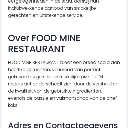
eetgelegenheden in de stad, dankzij hun
indrukwekkende aanbod van smakelijke
gerechten en uitstekende service.
Over FOOD MINE
RESTAURANT
FOOD MINE RESTAURANT biedt een breed scala aan
heerlijke gerechten, variërend van perfect
gekruide burgers tot verrukkelijke pizza’s. Dit
restaurant onderscheidt zich door de versheid en
de kwaliteit van de gebruikte ingrediënten,
evenals de passie en vakmanschap van de chef-
koks.
Adres en Contactgegevens