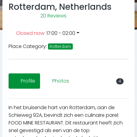
Rotterdam, Netherlands
20 Reviews
Closed now
:
17:00 - 02:00
Place Category:
Rotterdam
Profile
Photos
4
In het bruisende hart van Rotterdam, aan de
Schieweg 92A, bevindt zich een culinaire parel:
FOOD MINE RESTAURANT. Dit restaurant heeft zich
snel gevestigd als een van de top