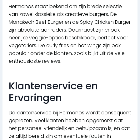
Hermanos staat bekend om zijn brede selectie
van zowel klassieke als creatieve burgers. De
Marrakech Beef Burger en de Spicy Chicken Burger
zijn absolute aanraders. Daarnaast zijn er ook
heerlijke veggie-opties beschikbaar, perfect voor
vegetariërs. De curly fries en hot wings zijn ook
populair onder de klanten, zoals blijkt uit de vele
enthousiaste reviews.
Klantenservice en
Ervaringen
De klantenservice bij Hermanos wordt consequent
geprezen. Veel klanten hebben opgemerkt dat
het personeel vriendelijk en behulpzaam is, en dat
ze altijd bereid zijn om eventuele fouten in