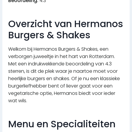
Beoordeling:
4.3
Overzicht van Hermanos
Burgers & Shakes
Welkom bij Hermanos Burgers & Shakes, een
verborgen juweeltje in het hart van Rotterdam.
Met een indrukwekkende beoordeling van 4.3
sterren, is dit de plek waar je naartoe moet voor
heerlijke burgers en shakes. Of je nu een klassieke
burgerliefhebber bent of liever gaat voor een
vegetarische optie, Hermanos biedt voor ieder
wat wils.
Menu en Specialiteiten