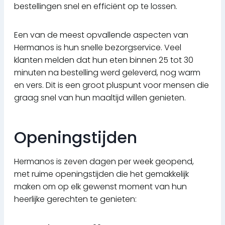
bestellingen snel en efficiënt op te lossen.
Een van de meest opvallende aspecten van
Hermanos is hun snelle bezorgservice. Veel
klanten melden dat hun eten binnen 25 tot 30
minuten na bestelling werd geleverd, nog warm
en vers. Dit is een groot pluspunt voor mensen die
graag snel van hun maaltijd willen genieten.
Openingstijden
Hermanos is zeven dagen per week geopend,
met ruime openingstijden die het gemakkelijk
maken om op elk gewenst moment van hun
heerlijke gerechten te genieten: