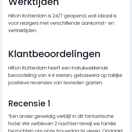
Werktijden
Hilton Rotterdam is 24/7 geopend, wat ideaal is
voor reizigers met verschillende aankomst- en
vertrektijden.
Klantbeoordelingen
Hilton Rotterdam heeft een indrukwekkende
beoordeling van 4.4 sterren, gebaseerd op talrijke
positieve recensies van tevreden gasten:
Recensie 1
“Een ander geweldig verblijf in dit fantastische
hotel. We verbleven 2 nachten terwijl we familie
bezochten om onze trouwdag te vieren. Ondanks