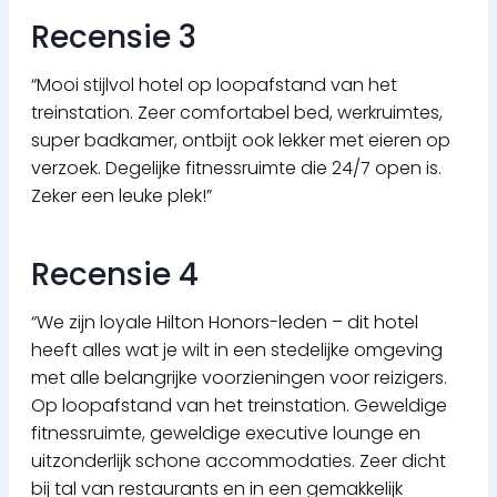
Recensie 3
“Mooi stijlvol hotel op loopafstand van het
treinstation. Zeer comfortabel bed, werkruimtes,
super badkamer, ontbijt ook lekker met eieren op
verzoek. Degelijke fitnessruimte die 24/7 open is.
Zeker een leuke plek!”
Recensie 4
“We zijn loyale Hilton Honors-leden – dit hotel
heeft alles wat je wilt in een stedelijke omgeving
met alle belangrijke voorzieningen voor reizigers.
Op loopafstand van het treinstation. Geweldige
fitnessruimte, geweldige executive lounge en
uitzonderlijk schone accommodaties. Zeer dicht
bij tal van restaurants en in een gemakkelijk