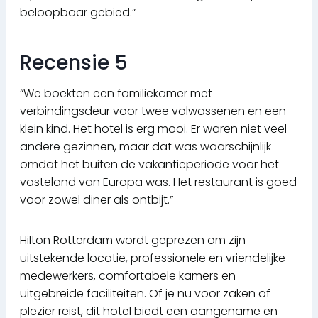
beloopbaar gebied.”
Recensie 5
“We boekten een familiekamer met
verbindingsdeur voor twee volwassenen en een
klein kind. Het hotel is erg mooi. Er waren niet veel
andere gezinnen, maar dat was waarschijnlijk
omdat het buiten de vakantieperiode voor het
vasteland van Europa was. Het restaurant is goed
voor zowel diner als ontbijt.”
Hilton Rotterdam wordt geprezen om zijn
uitstekende locatie, professionele en vriendelijke
medewerkers, comfortabele kamers en
uitgebreide faciliteiten. Of je nu voor zaken of
plezier reist, dit hotel biedt een aangename en