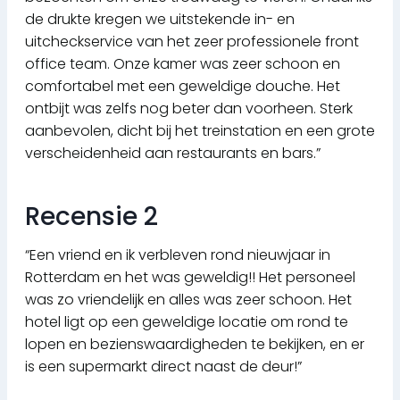
de drukte kregen we uitstekende in- en
uitcheckservice van het zeer professionele front
office team. Onze kamer was zeer schoon en
comfortabel met een geweldige douche. Het
ontbijt was zelfs nog beter dan voorheen. Sterk
aanbevolen, dicht bij het treinstation en een grote
verscheidenheid aan restaurants en bars.”
Recensie 2
“Een vriend en ik verbleven rond nieuwjaar in
Rotterdam en het was geweldig!! Het personeel
was zo vriendelijk en alles was zeer schoon. Het
hotel ligt op een geweldige locatie om rond te
lopen en bezienswaardigheden te bekijken, en er
is een supermarkt direct naast de deur!”