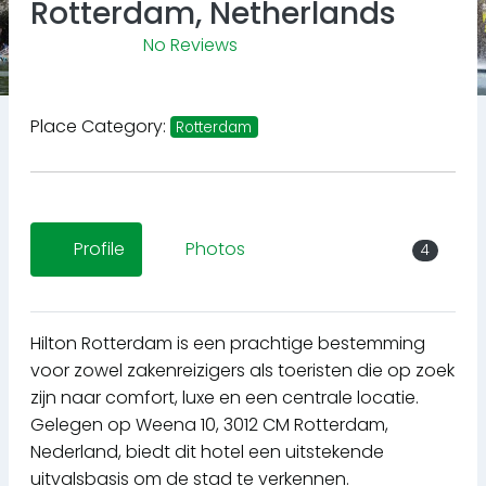
Rotterdam, Netherlands
No Reviews
Place Category:
Rotterdam
Profile
Photos
4
Hilton Rotterdam is een prachtige bestemming
voor zowel zakenreizigers als toeristen die op zoek
zijn naar comfort, luxe en een centrale locatie.
Gelegen op Weena 10, 3012 CM Rotterdam,
Nederland, biedt dit hotel een uitstekende
uitvalsbasis om de stad te verkennen.