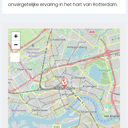
onvergetelijke ervaring in het hart van Rotterdam.
+
−