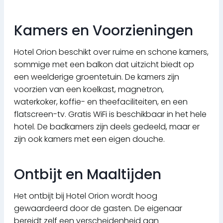
Kamers en Voorzieningen
Hotel Orion beschikt over ruime en schone kamers,
sommige met een balkon dat uitzicht biedt op
een weelderige groentetuin. De kamers zijn
voorzien van een koelkast, magnetron,
waterkoker, koffie- en theefaciliteiten, en een
flatscreen-tv. Gratis WiFi is beschikbaar in het hele
hotel. De badkamers zijn deels gedeeld, maar er
zijn ook kamers met een eigen douche.
Ontbijt en Maaltijden
Het ontbijt bij Hotel Orion wordt hoog
gewaardeerd door de gasten. De eigenaar
bereidt zelf een verscheidenheid aan