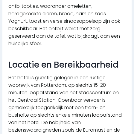
ontbijtopties, waaronder omeletten,
hardgekookte eieren, brood, ham en kaas.
Yoghurt, toast en verse sinaasappelsap zijn ook
beschikbaar. Het ontbijt wordt met zorg
geserveerd aan de tafel, wat bijdraagt aan een
huiselijke sfeer.
Locatie en Bereikbaarheid
Het hotel is gunstig gelegen in een rustige
woonwijk van Rotterdam, op slechts 15-20
minuten loopafstand van het stadscentrum en
het Centraal Station. Openbaar vervoer is
gemakkelijk toegankelijk met een tram- en
bushalte op slechts enkele minuten loopafstand
van het hotel. De nabijheid van
bezienswaardigheden zoals de Euromast en de