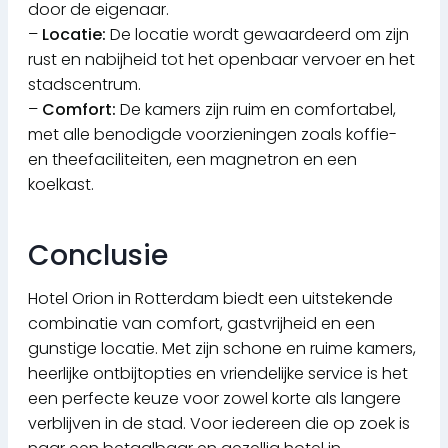
door de eigenaar.
–
Locatie:
De locatie wordt gewaardeerd om zijn
rust en nabijheid tot het openbaar vervoer en het
stadscentrum.
–
Comfort:
De kamers zijn ruim en comfortabel,
met alle benodigde voorzieningen zoals koffie-
en theefaciliteiten, een magnetron en een
koelkast.
Conclusie
Hotel Orion in Rotterdam biedt een uitstekende
combinatie van comfort, gastvrijheid en een
gunstige locatie. Met zijn schone en ruime kamers,
heerlijke ontbijtopties en vriendelijke service is het
een perfecte keuze voor zowel korte als langere
verblijven in de stad. Voor iedereen die op zoek is