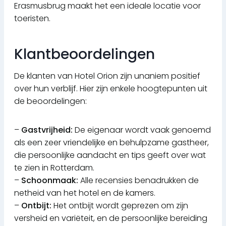
Erasmusbrug maakt het een ideale locatie voor
toeristen.
Klantbeoordelingen
De klanten van Hotel Orion zijn unaniem positief
over hun verblijf. Hier zijn enkele hoogtepunten uit
de beoordelingen:
–
Gastvrijheid:
De eigenaar wordt vaak genoemd
als een zeer vriendelijke en behulpzame gastheer,
die persoonlijke aandacht en tips geeft over wat
te zien in Rotterdam.
–
Schoonmaak:
Alle recensies benadrukken de
netheid van het hotel en de kamers.
–
Ontbijt:
Het ontbijt wordt geprezen om zijn
versheid en variëteit, en de persoonlijke bereiding