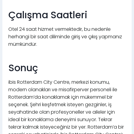
Çalışma Saatleri
Otel 24 saat hizmet vermektedir, bu nedenle
herhangi bir saat diliminde giriş ve çıkış yapmanız
mümkündür.
Sonuç
ibis Rotterdam City Centre, merkezi konumu,
modern olanakları ve misafirperver personeli ile
Rotterdam’da konaklamak için mükemmel bir
seçenek. Şehri keşfetmek isteyen gezginler, iş
seyahatinde olan profesyoneller ve aileler için
ideal bir konaklama deneyimi sunuyor. Tekrar
tekrar kalmak isteyeceğiniz bir yer. Rotterdam’a bir