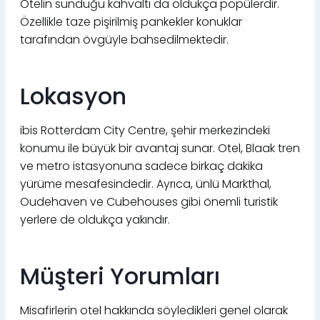
Otelin sunduğu kahvaltı da oldukça popülerdir.
Özellikle taze pişirilmiş pankekler konuklar
tarafından övgüyle bahsedilmektedir.
Lokasyon
ibis Rotterdam City Centre, şehir merkezindeki
konumu ile büyük bir avantaj sunar. Otel, Blaak tren
ve metro istasyonuna sadece birkaç dakika
yürüme mesafesindedir. Ayrıca, ünlü Markthal,
Oudehaven ve Cubehouses gibi önemli turistik
yerlere de oldukça yakındır.
Müşteri Yorumları
Misafirlerin otel hakkında söyledikleri genel olarak