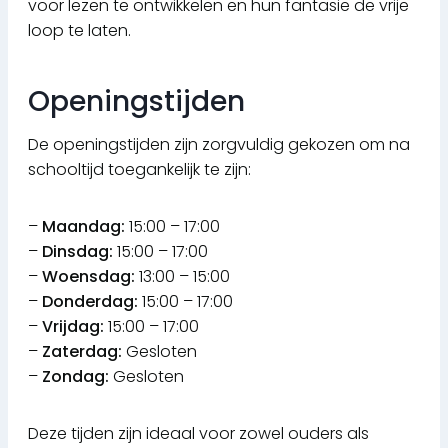
voor lezen te ontwikkelen en hun fantasie de vrije
loop te laten.
Openingstijden
De openingstijden zijn zorgvuldig gekozen om na
schooltijd toegankelijk te zijn:
–
Maandag:
15:00 – 17:00
–
Dinsdag:
15:00 – 17:00
–
Woensdag:
13:00 – 15:00
–
Donderdag:
15:00 – 17:00
–
Vrijdag:
15:00 – 17:00
–
Zaterdag:
Gesloten
–
Zondag:
Gesloten
Deze tijden zijn ideaal voor zowel ouders als