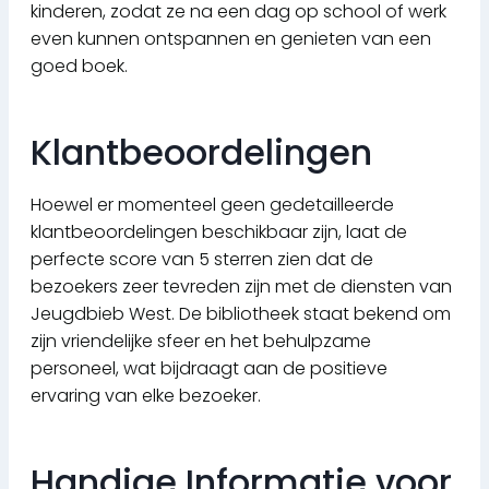
kinderen, zodat ze na een dag op school of werk
even kunnen ontspannen en genieten van een
goed boek.
Klantbeoordelingen
Hoewel er momenteel geen gedetailleerde
klantbeoordelingen beschikbaar zijn, laat de
perfecte score van 5 sterren zien dat de
bezoekers zeer tevreden zijn met de diensten van
Jeugdbieb West. De bibliotheek staat bekend om
zijn vriendelijke sfeer en het behulpzame
personeel, wat bijdraagt aan de positieve
ervaring van elke bezoeker.
Handige Informatie voor