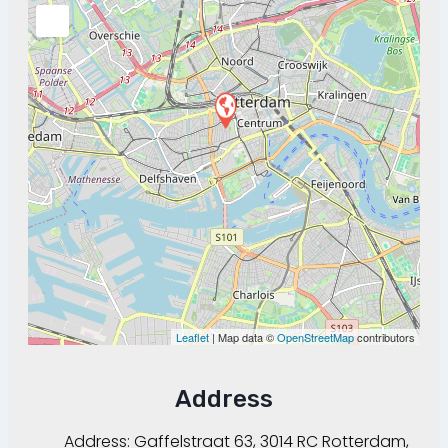
Leaflet
| Map data ©
OpenStreetMap
contributors
Address
Address:
Gaffelstraat 63, 3014 RC Rotterdam,