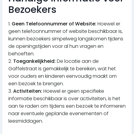
Bezoekers
1.
Geen Telefoonnummer of Website:
Hoewel er
geen telefoonnummer of website beschikbaar is,
kunnen bezoekers simpelweg langskomen tijdens
de openingstijden voor al hun vragen en
behoeften.
2.
Toegankelijkheid:
De locatie aan de
Gaffelstraat is gemakkelijk te bereiken, wat het
voor ouders en kinderen eenvoudig maakt om
een bezoek te brengen.
3.
Activiteiten:
Hoewel er geen specifieke
informatie beschikbaar is over activiteiten, is het
aan te raden om tijdens een bezoek te informeren
naar eventuele geplande evenementen of
leesmiddagen.