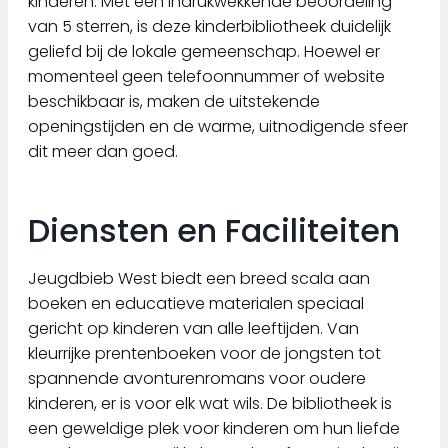
kinderen. Met een indrukwekkende beoordeling
van 5 sterren, is deze kinderbibliotheek duidelijk
geliefd bij de lokale gemeenschap. Hoewel er
momenteel geen telefoonnummer of website
beschikbaar is, maken de uitstekende
openingstijden en de warme, uitnodigende sfeer
dit meer dan goed.
Diensten en Faciliteiten
Jeugdbieb West biedt een breed scala aan
boeken en educatieve materialen speciaal
gericht op kinderen van alle leeftijden. Van
kleurrijke prentenboeken voor de jongsten tot
spannende avonturenromans voor oudere
kinderen, er is voor elk wat wils. De bibliotheek is
een geweldige plek voor kinderen om hun liefde