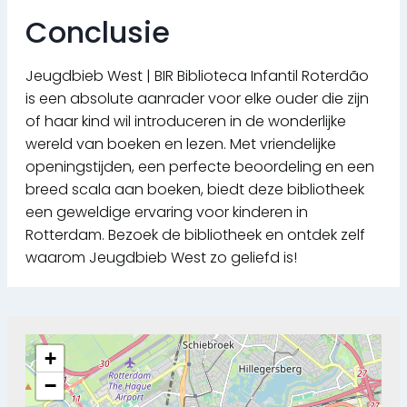
Conclusie
Jeugdbieb West | BIR Biblioteca Infantil Roterdão
is een absolute aanrader voor elke ouder die zijn
of haar kind wil introduceren in de wonderlijke
wereld van boeken en lezen. Met vriendelijke
openingstijden, een perfecte beoordeling en een
breed scala aan boeken, biedt deze bibliotheek
een geweldige ervaring voor kinderen in
Rotterdam. Bezoek de bibliotheek en ontdek zelf
waarom Jeugdbieb West zo geliefd is!
+
−