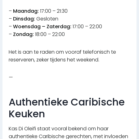
–
Maandag:
17:00 – 21:30
–
Dinsdag:
Gesloten
–
Woensdag – Zaterdag:
17:00 – 22:00
–
Zondag:
18:00 – 22:00
Het is aan te raden om vooraf telefonisch te
reserveren, zeker tijdens het weekend.
—
Authentieke Caribische
Keuken
Kas Di Oleifi staat vooral bekend om haar
authentieke Caribische gerechten, met invloeden