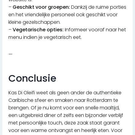
–
Geschikt voor groepen:
Dankzij de ruime porties
en het vriendelijke personeel ook geschikt voor
kleine gezelschappen.
–
Vegetarische opties:
Informeer vooraf naar het
menu indien je vegetarisch eet.
—
Conclusie
Kas Di Oleifi weet als geen ander de authentieke
Caribische sfeer en smaken naar Rotterdam te
brengen. Of je nu komt voor een snelle maaltijd,
een uitgebreid diner of zelfs een bijzonder verblijf
met persoonlijke touch, deze zaak staat garant
voor een warme ontvangst en heerlijk eten. Voor