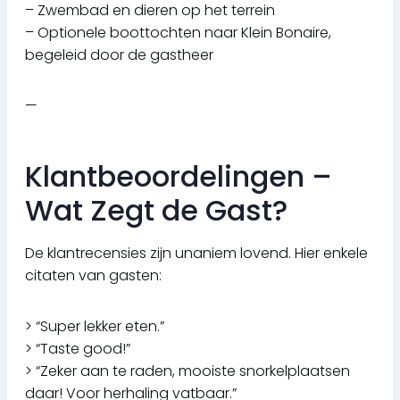
– Zwembad en dieren op het terrein
– Optionele boottochten naar Klein Bonaire,
begeleid door de gastheer
—
Klantbeoordelingen –
Wat Zegt de Gast?
De klantrecensies zijn unaniem lovend. Hier enkele
citaten van gasten:
> “Super lekker eten.”
> “Taste good!”
> “Zeker aan te raden, mooiste snorkelplaatsen
daar! Voor herhaling vatbaar.”