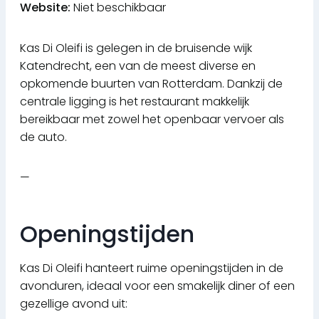
Website:
Niet beschikbaar
Kas Di Oleifi is gelegen in de bruisende wijk
Katendrecht, een van de meest diverse en
opkomende buurten van Rotterdam. Dankzij de
centrale ligging is het restaurant makkelijk
bereikbaar met zowel het openbaar vervoer als
de auto.
—
Openingstijden
Kas Di Oleifi hanteert ruime openingstijden in de
avonduren, ideaal voor een smakelijk diner of een
gezellige avond uit: