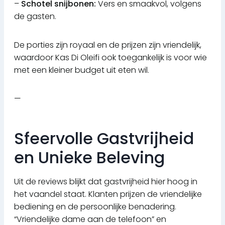
–
Schotel snijbonen:
Vers en smaakvol, volgens
de gasten.
De porties zijn royaal en de prijzen zijn vriendelijk,
waardoor Kas Di Oleifi ook toegankelijk is voor wie
met een kleiner budget uit eten wil.
—
Sfeervolle Gastvrijheid
en Unieke Beleving
Uit de reviews blijkt dat gastvrijheid hier hoog in
het vaandel staat. Klanten prijzen de vriendelijke
bediening en de persoonlijke benadering.
“Vriendelijke dame aan de telefoon” en