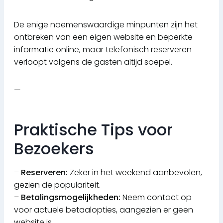
De enige noemenswaardige minpunten zijn het
ontbreken van een eigen website en beperkte
informatie online, maar telefonisch reserveren
verloopt volgens de gasten altijd soepel.
—
Praktische Tips voor
Bezoekers
–
Reserveren:
Zeker in het weekend aanbevolen,
gezien de populariteit.
–
Betalingsmogelijkheden:
Neem contact op
voor actuele betaalopties, aangezien er geen
website is.