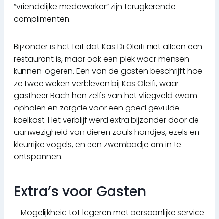
“vriendelijke medewerker” zijn terugkerende
complimenten.
Bijzonder is het feit dat Kas Di Oleifi niet alleen een
restaurant is, maar ook een plek waar mensen
kunnen logeren. Een van de gasten beschrijft hoe
ze twee weken verbleven bij Kas Oleifi, waar
gastheer Bach hen zelfs van het vliegveld kwam
ophalen en zorgde voor een goed gevulde
koelkast. Het verblijf werd extra bijzonder door de
aanwezigheid van dieren zoals hondjes, ezels en
kleurrijke vogels, en een zwembadje om in te
ontspannen.
Extra’s voor Gasten
– Mogelijkheid tot logeren met persoonlijke service