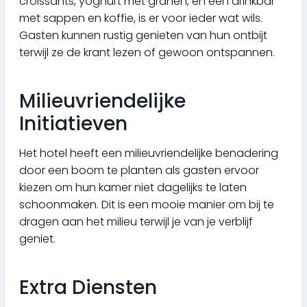
croissants, yoghurt met granen, en een drinkbar
met sappen en koffie, is er voor ieder wat wils.
Gasten kunnen rustig genieten van hun ontbijt
terwijl ze de krant lezen of gewoon ontspannen.
Milieuvriendelijke
Initiatieven
Het hotel heeft een milieuvriendelijke benadering
door een boom te planten als gasten ervoor
kiezen om hun kamer niet dagelijks te laten
schoonmaken. Dit is een mooie manier om bij te
dragen aan het milieu terwijl je van je verblijf
geniet.
Extra Diensten