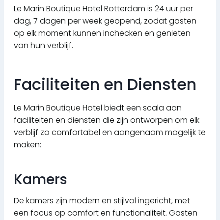
Le Marin Boutique Hotel Rotterdam is 24 uur per
dag, 7 dagen per week geopend, zodat gasten
op elk moment kunnen inchecken en genieten
van hun verblijf.
Faciliteiten en Diensten
Le Marin Boutique Hotel biedt een scala aan
faciliteiten en diensten die zijn ontworpen om elk
verblijf zo comfortabel en aangenaam mogelijk te
maken:
Kamers
De kamers zijn modern en stijlvol ingericht, met
een focus op comfort en functionaliteit. Gasten