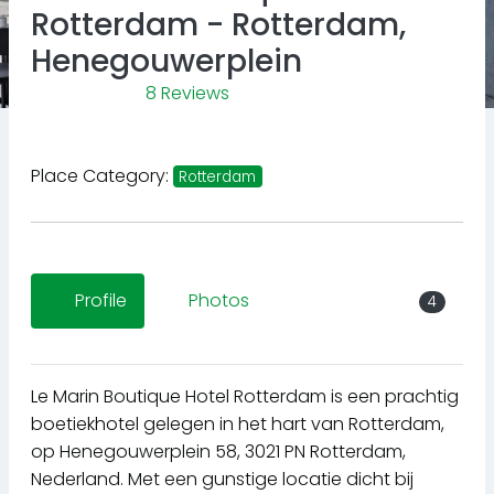
Rotterdam - Rotterdam,
Henegouwerplein
8 Reviews
Place Category:
Rotterdam
Profile
Photos
4
Le Marin Boutique Hotel Rotterdam is een prachtig
boetiekhotel gelegen in het hart van Rotterdam,
op Henegouwerplein 58, 3021 PN Rotterdam,
Nederland. Met een gunstige locatie dicht bij