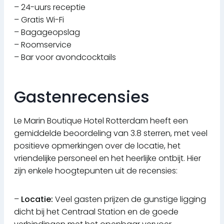
– 24-uurs receptie
– Gratis Wi-Fi
– Bagageopslag
– Roomservice
– Bar voor avondcocktails
Gastenrecensies
Le Marin Boutique Hotel Rotterdam heeft een
gemiddelde beoordeling van 3.8 sterren, met veel
positieve opmerkingen over de locatie, het
vriendelijke personeel en het heerlijke ontbijt. Hier
zijn enkele hoogtepunten uit de recensies:
–
Locatie:
Veel gasten prijzen de gunstige ligging
dicht bij het Centraal Station en de goede