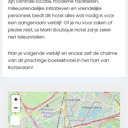
zijn centrale locatie, moderne faciliteiten,
milieuvriendelijke initiatieven en vriendelijke
personeel, biedt dit hotel alles wat nodig is voor
een aangenaam verblijf. Of je nu voor zaken of
plezier reist, Le Marin Boutique Hotel zal je zeker
niet teleurstellen.
Plan je volgende verblijf en ervaar zelf de charme
van dit prachtige boetiekhotel in het hart van
Rotterdam!
+
−