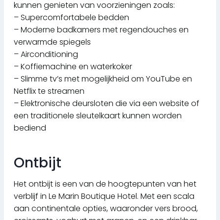
kunnen genieten van voorzieningen zoals:
– Supercomfortabele bedden
– Moderne badkamers met regendouches en
verwarmde spiegels
– Airconditioning
– Koffiemachine en waterkoker
– Slimme tv’s met mogelijkheid om YouTube en
Netflix te streamen
– Elektronische deursloten die via een website of
een traditionele sleutelkaart kunnen worden
bediend
Ontbijt
Het ontbijt is een van de hoogtepunten van het
verblijf in Le Marin Boutique Hotel. Met een scala
aan continentale opties, waaronder vers brood,