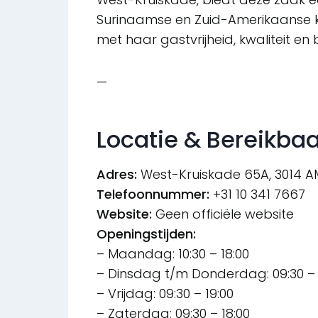
Surinaamse en Zuid-Amerikaanse ke
met haar gastvrijheid, kwaliteit en
—
Locatie & Bereikba
Adres:
West-Kruiskade 65A, 3014 
Telefoonnummer:
+31 10 341 7667
Website:
Geen officiële website
Openingstijden:
– Maandag: 10:30 – 18:00
– Dinsdag t/m Donderdag: 09:30 – 
– Vrijdag: 09:30 – 19:00
– Zaterdag: 09:30 – 18:00