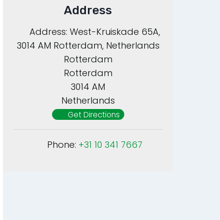
Address
Address:
West-Kruiskade 65A,
3014 AM Rotterdam, Netherlands
Rotterdam
Rotterdam
3014 AM
Netherlands
Get Directions
Phone:
+31 10 341 7667