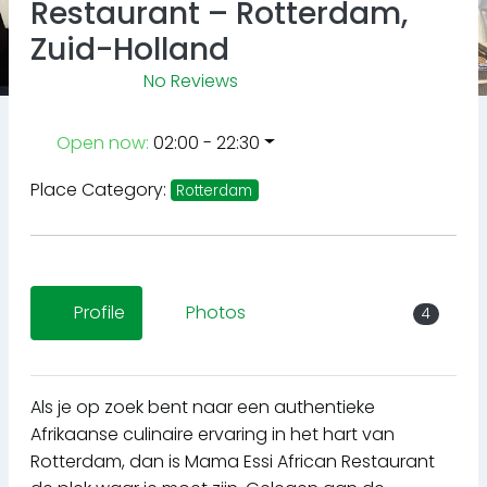
Restaurant – Rotterdam,
Zuid-Holland
No Reviews
Open now
:
02:00 - 22:30
Place Category:
Rotterdam
Profile
Photos
4
Als je op zoek bent naar een authentieke
Afrikaanse culinaire ervaring in het hart van
Rotterdam, dan is Mama Essi African Restaurant