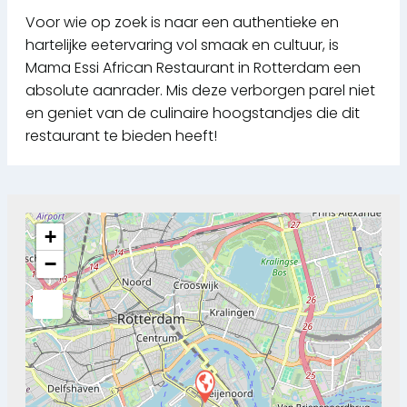
Voor wie op zoek is naar een authentieke en
hartelijke eetervaring vol smaak en cultuur, is
Mama Essi African Restaurant in Rotterdam een
absolute aanrader. Mis deze verborgen parel niet
en geniet van de culinaire hoogstandjes die dit
restaurant te bieden heeft!
+
−