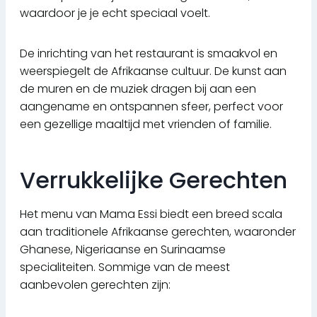
waardoor je je echt speciaal voelt.
De inrichting van het restaurant is smaakvol en
weerspiegelt de Afrikaanse cultuur. De kunst aan
de muren en de muziek dragen bij aan een
aangename en ontspannen sfeer, perfect voor
een gezellige maaltijd met vrienden of familie.
Verrukkelijke Gerechten
Het menu van Mama Essi biedt een breed scala
aan traditionele Afrikaanse gerechten, waaronder
Ghanese, Nigeriaanse en Surinaamse
specialiteiten. Sommige van de meest
aanbevolen gerechten zijn: