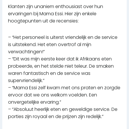
Klanten zijn unaniem enthousiast over hun
ervaringen bij Mama Essi. Hier zijn enkele
hoogtepunten uit de recensies:
– “Het personeel is uiterst vriendelijk en de service
is uitstekend. Het eten overtrof al mijn
verwachtingen!”
– “Dit was mijn eerste keer dat ik Afrikaans eten
probeerde, en het stelde niet teleur. De smaken
waren fantastisch en de service was
supervriendelijk.”
– “Mama Essi zelf kwam met ons praten en zorgde
ervoor dat we ons welkom voelden. Een
onvergetelijke ervaring.”
– “Absoluut heerlijk eten en geweldige service. De
porties zijn royaal en de prijzen zijn redelijk.”