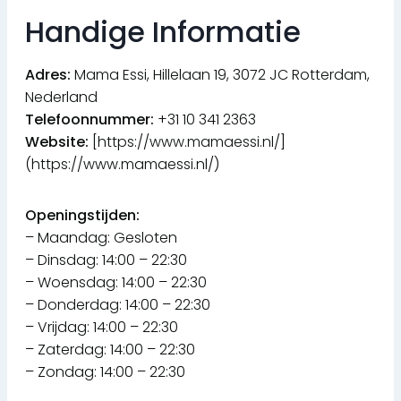
Handige Informatie
Adres:
Mama Essi, Hillelaan 19, 3072 JC Rotterdam,
Nederland
Telefoonnummer:
+31 10 341 2363
Website:
[https://www.mamaessi.nl/]
(https://www.mamaessi.nl/)
Openingstijden:
– Maandag: Gesloten
– Dinsdag: 14:00 – 22:30
– Woensdag: 14:00 – 22:30
– Donderdag: 14:00 – 22:30
– Vrijdag: 14:00 – 22:30
– Zaterdag: 14:00 – 22:30
– Zondag: 14:00 – 22:30