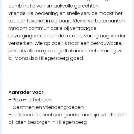
combinatie van smaakvolle gerechten,
vriendelijke bediening en snelle service maakt het
tot een favoriet in de buurt. Kleine verbeterpunten
rondom communicatie bij vertraagde
bezorgingen kunnen de totaalervaring nog verder
versterken. Wie op zoek is naar een betrouwbare,
smaakvolle en gezellige Italiaanse eetervaring, zit
bij Mona Lisa Hillegersberg goed.
—
Aanrader voor:
– Pizza-liefhebbers
– Gezinnen en vriendengroepen
– Iedereen die snel een goede maaltijd wil afhalen
of laten bezorgen in Hillegersberg