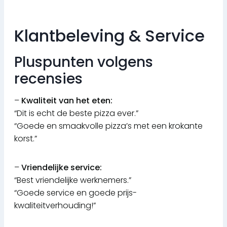
Klantbeleving & Service
Pluspunten volgens
recensies
–
Kwaliteit van het eten:
“Dit is echt de beste pizza ever.”
“Goede en smaakvolle pizza’s met een krokante
korst.”
–
Vriendelijke service:
“Best vriendelijke werknemers.”
“Goede service en goede prijs-
kwaliteitverhouding!”