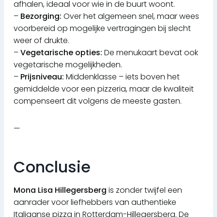
afhalen, ideaal voor wie in de buurt woont.
–
Bezorging:
Over het algemeen snel, maar wees
voorbereid op mogelijke vertragingen bij slecht
weer of drukte.
–
Vegetarische opties:
De menukaart bevat ook
vegetarische mogelijkheden.
–
Prijsniveau:
Middenklasse – iets boven het
gemiddelde voor een pizzeria, maar de kwaliteit
compenseert dit volgens de meeste gasten.
—
Conclusie
Mona Lisa Hillegersberg
is zonder twijfel een
aanrader voor liefhebbers van authentieke
Italiaanse pizza in Rotterdam-Hillegersberg. De