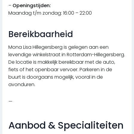
–
Openingstijden:
Maandag t/m zondag: 16:00 – 22:00
Bereikbaarheid
Mona Lisa Hillegersberg is gelegen aan een
levendige winkelstraat in Rotterdam-Hillegersberg.
De locatie is makkelijk bereikbaar met de auto,
fiets of het openbaar vervoer. Parkeren in de
buurt is doorgaans mogelijk, vooral in de
avonduren.
—
Aanbod & Specialiteiten