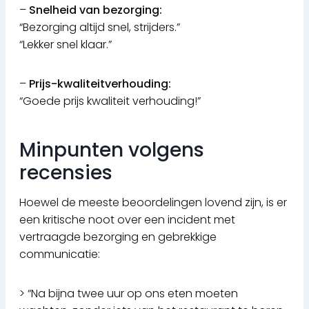
–
Snelheid van bezorging:
“Bezorging altijd snel, strijders.”
“Lekker snel klaar.”
–
Prijs-kwaliteitverhouding:
“Goede prijs kwaliteit verhouding!”
Minpunten volgens
recensies
Hoewel de meeste beoordelingen lovend zijn, is er
een kritische noot over een incident met
vertraagde bezorging en gebrekkige
communicatie:
> “Na bijna twee uur op ons eten moeten