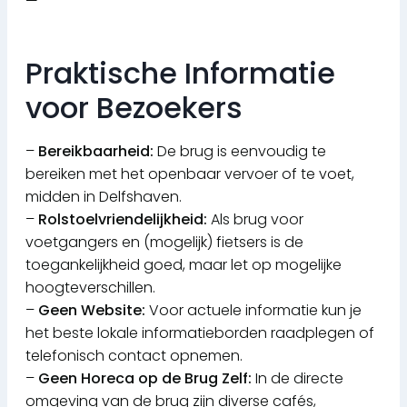
—
Praktische Informatie
voor Bezoekers
–
Bereikbaarheid:
De brug is eenvoudig te
bereiken met het openbaar vervoer of te voet,
midden in Delfshaven.
–
Rolstoelvriendelijkheid:
Als brug voor
voetgangers en (mogelijk) fietsers is de
toegankelijkheid goed, maar let op mogelijke
hoogteverschillen.
–
Geen Website:
Voor actuele informatie kun je
het beste lokale informatieborden raadplegen of
telefonisch contact opnemen.
–
Geen Horeca op de Brug Zelf:
In de directe
omgeving van de brug zijn diverse cafés,