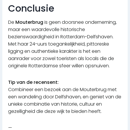
Conclusie
De
Mouterbrug
is geen doorsnee onderneming,
maar een waardevolle historische
bezienswaardigheid in Rotterdam-Delfshaven.
Met haar 24-uurs toegankelijkheid, pittoreske
ligging en authentieke karakter is het een
aanrader voor zowel toeristen als locals die de
originele Rotterdamse sfeer willen opsnuiven.
Tip van de recensent:
Combineer een bezoek aan de Mouterbrug met
een wandeling door Delfshaven, en geniet van de
unieke combinatie van historie, cultuur en
gezelligheid die deze wijk te bieden heeft.
—