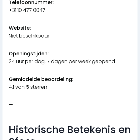
Telefoonnummer:
+31 10 477 0047
Website:
Niet beschikbaar
Openingstijden:
24 uur per dag, 7 dagen per week geopend
Gemiddelde beoordeling:
4.1 van 5 sterren
—
Historische Betekenis en