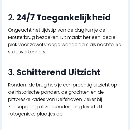
2.
24/7 Toegankelijkheid
Ongeacht het tijdstip van de dag kun je de
Mouterbrug bezoeken. Dit maakt het een ideale
plek voor zowel vroege wandelaars als nachtelijke
stadsverkenners.
3.
Schitterend Uitzicht
Rondom de brug heb je een prachtig uitzicht op
de historische panden, de grachten en de
pittoreske kades van Delfshaven. Zeker bij
zonsopgang of zonsondergang levert dit
fotogenieke plaatjes op.