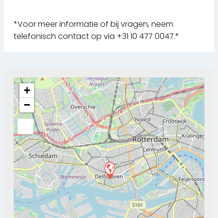
*Voor meer informatie of bij vragen, neem
telefonisch contact op via +31 10 477 0047.*
+
−