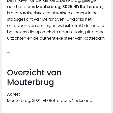
Delfshaven onder de loep. Deze brug, gelegen
aan het adres
Mouterbrug, 3025 HD Rotterdam
,
is een karakteristiek en historisch element in het
stadsgezicht van Delfshaven. Ondanks het
ontbreken van een eigen website, trekt de locatie
bezoekers die op zoek zijn naar historie, pittoreske
uitzichten en de authentieke sfeer van Rotterdam.
—
Overzicht van
Mouterbrug
Adres:
Mouterbrug, 3025 HD Rotterdam, Nederland