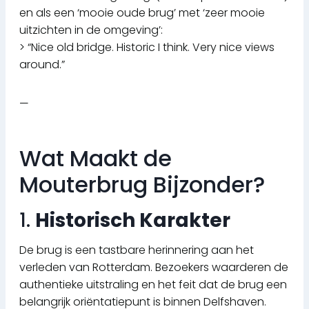
en als een ‘mooie oude brug’ met ‘zeer mooie
uitzichten in de omgeving’:
> “Nice old bridge. Historic I think. Very nice views
around.”
—
Wat Maakt de
Mouterbrug Bijzonder?
1.
Historisch Karakter
De brug is een tastbare herinnering aan het
verleden van Rotterdam. Bezoekers waarderen de
authentieke uitstraling en het feit dat de brug een
belangrijk oriëntatiepunt is binnen Delfshaven.