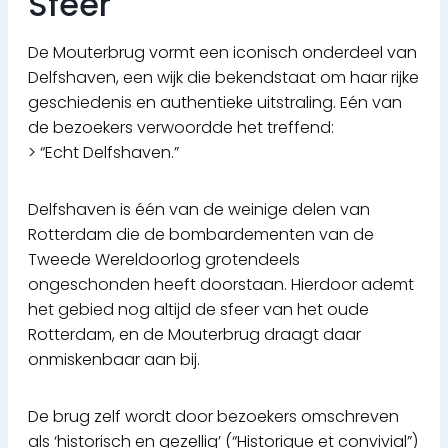
Sfeer
De Mouterbrug vormt een iconisch onderdeel van
Delfshaven, een wijk die bekendstaat om haar rijke
geschiedenis en authentieke uitstraling. Eén van
de bezoekers verwoordde het treffend:
> “Echt Delfshaven.”
Delfshaven is één van de weinige delen van
Rotterdam die de bombardementen van de
Tweede Wereldoorlog grotendeels
ongeschonden heeft doorstaan. Hierdoor ademt
het gebied nog altijd de sfeer van het oude
Rotterdam, en de Mouterbrug draagt daar
onmiskenbaar aan bij.
De brug zelf wordt door bezoekers omschreven
als ‘historisch en gezellig’ (“Historique et convivial”)