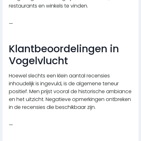
restaurants en winkels te vinden.
—
Klantbeoordelingen in
Vogelvlucht
Hoewel slechts een klein aantal recensies
inhoudelijk is ingevuld, is de algemene teneur
positief. Men prijst vooral de historische ambiance
en het uitzicht. Negatieve opmerkingen ontbreken
in de recensies die beschikbaar zijn.
—