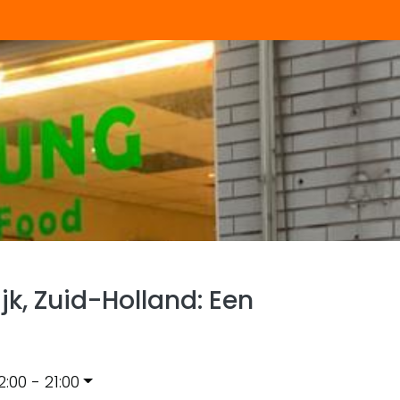
jk, Zuid-Holland: Een
2:00 - 21:00