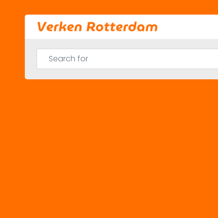
Skip
to
content
Search for