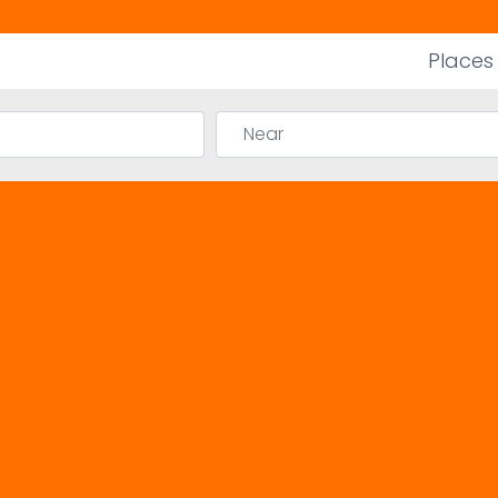
Places
Near