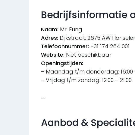
Bedrijfsinformatie o
Naam:
Mr. Fung
Adres:
Dijkstraat, 2675 AW Honseler
Telefoonnummer:
+31 174 264 001
Website:
Niet beschikbaar
Openingstijden:
– Maandag t/m donderdag: 16:00 –
– Vrijdag t/m zondag: 12:00 – 21:00
—
Aanbod & Specialit