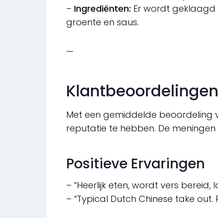
–
Ingrediënten:
Er wordt geklaagd ov
groente en saus.
—
Klantbeoordelingen
Met een gemiddelde beoordeling
reputatie te hebben. De meningen l
Positieve Ervaringen
– “Heerlijk eten, wordt vers bereid,
– “Typical Dutch Chinese take out. 