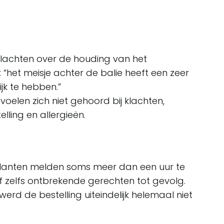
lachten over de houding van het
 “het meisje achter de balie heeft een zeer
jk te hebben.”
voelen zich niet gehoord bij klachten,
lling en allergieën.
lanten melden soms meer dan een uur te
 zelfs ontbrekende gerechten tot gevolg.
werd de bestelling uiteindelijk helemaal niet