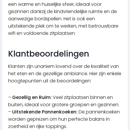
een warme en huiselijke sfeer, ideaal voor
gezinnen dankzij de kindvriendelijke ruimte en de
aanwezige bordspellen. Het is ook een
uitstekende plek om te werken, met betrouwbare
wifi en voldoende zitplaatsen.
Klantbeoordelingen
Klanten zijn unaniem lovend over de kwaliteit van
het eten en de gezellige ambiance. Hier zijn enkele
hoogtepunten uit de beoordelingen:
–
Gezellig en Ruim:
Veel zitplaatsen binnen en
buiten, ideaal voor grotere groepen en gezinnen.
–
Uitstekende Pannenkoeken:
De pannenkoeken
worden geprezen om hun perfecte balans in
zoetheid en rijke toppings.