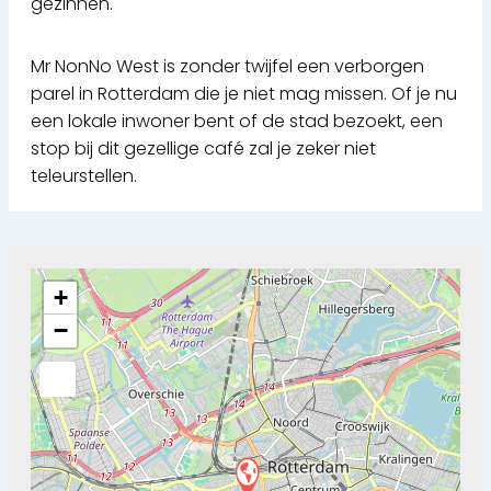
gezinnen.
Mr NonNo West is zonder twijfel een verborgen
parel in Rotterdam die je niet mag missen. Of je nu
een lokale inwoner bent of de stad bezoekt, een
stop bij dit gezellige café zal je zeker niet
teleurstellen.
+
−