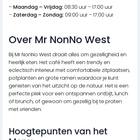
–
Maandag – Vrijdag:
08:30 uur – 17:00 uur
–
Zaterdag – Zondag:
09:00 uur – 17:00 uur
Over Mr NonNo West
Bij Mr NonNo West draait alles om gezelligheid en
heerlijk eten. Het café heeft een trendy en
eclectisch interieur met comfortabele zitplaatsen,
potplanten en grote ramen waardoor je kunt
genieten van het uitzicht op de natuur. Het is een
perfecte plek voor een ontspannen ontbijt, lunch
of brunch, of gewoon om gezellig bij te praten
met vrienden.
Hoogtepunten van het