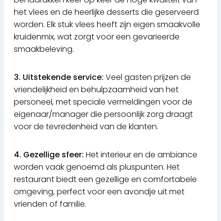
het vlees en de heerlijke desserts die geserveerd
worden. Elk stuk vlees heeft zijn eigen smaakvolle
kruidenmix, wat zorgt voor een gevarieerde
smaakbeleving.
3. Uitstekende service:
Veel gasten prijzen de
vriendelijkheid en behulpzaamheid van het
personeel, met speciale vermeldingen voor de
eigenaar/manager die persoonlijk zorg draagt
voor de tevredenheid van de klanten.
4. Gezellige sfeer:
Het interieur en de ambiance
worden vaak genoemd als pluspunten. Het
restaurant biedt een gezellige en comfortabele
omgeving, perfect voor een avondje uit met
vrienden of familie.