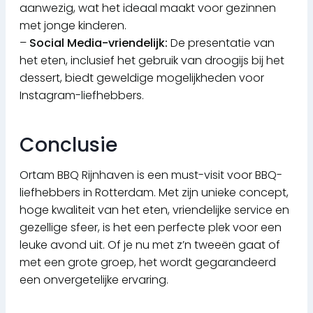
aanwezig, wat het ideaal maakt voor gezinnen
met jonge kinderen.
–
Social Media-vriendelijk:
De presentatie van
het eten, inclusief het gebruik van droogijs bij het
dessert, biedt geweldige mogelijkheden voor
Instagram-liefhebbers.
Conclusie
Ortam BBQ Rijnhaven is een must-visit voor BBQ-
liefhebbers in Rotterdam. Met zijn unieke concept,
hoge kwaliteit van het eten, vriendelijke service en
gezellige sfeer, is het een perfecte plek voor een
leuke avond uit. Of je nu met z’n tweeën gaat of
met een grote groep, het wordt gegarandeerd
een onvergetelijke ervaring.