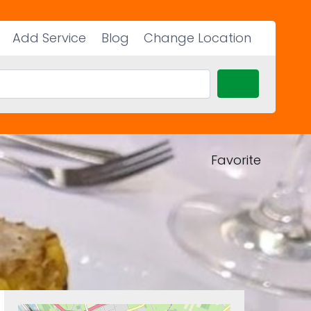
Add Service
Blog
Change Location
Search
Favorite