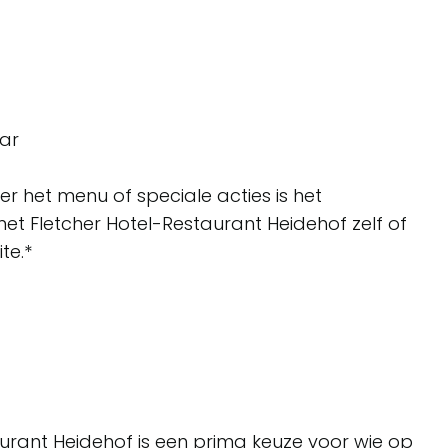
ar
er het menu of speciale acties is het
 Fletcher Hotel-Restaurant Heidehof zelf of
te.*
urant Heidehof is een prima keuze voor wie op