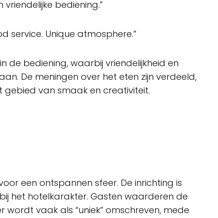
 vriendelijke bediening.”
d service. Unique atmosphere.”
 in de bediening, waarbij vriendelijkheid en
taan. De meningen over het eten zijn verdeeld,
 gebied van smaak en creativiteit.
oor een ontspannen sfeer. De inrichting is
ij het hotelkarakter. Gasten waarderen de
er wordt vaak als “uniek” omschreven, mede