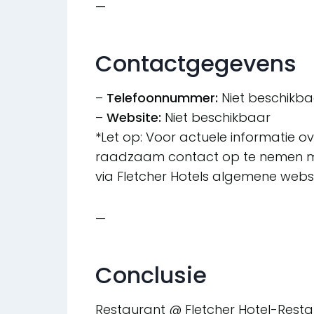
—
Contactgegevens
–
Telefoonnummer:
Niet beschikba
–
Website:
Niet beschikbaar
*Let op: Voor actuele informatie ov
raadzaam contact op te nemen met
via Fletcher Hotels algemene websi
—
Conclusie
Restaurant @ Fletcher Hotel-Resta