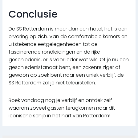
Conclusie
De SS Rotterdam is meer dan een hotel; het is een
ervaring op zich. Van de comfortabele kamers en
uitstekende eetgelegenheden tot de
fascinerende rondleidingen en de rijke
geschiedenis, er is voor ieder wat wils. Of je nu een
geschiedenisfanaat bent, een zakenreiziger of
gewoon op zoek bent naar een uniek verblijf, de
SS Rotterdam zal je niet teleurstellen.
Boek vandaag nog je verblijf en ontdek zelf
waarom zoveel gasten terugkomen naar dit
iconische schip in het hart van Rotterdam!