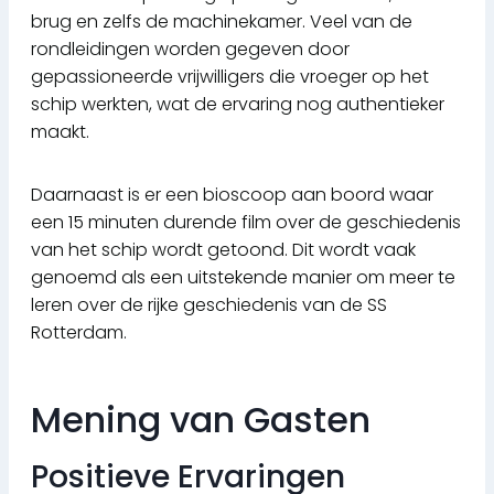
brug en zelfs de machinekamer. Veel van de
rondleidingen worden gegeven door
gepassioneerde vrijwilligers die vroeger op het
schip werkten, wat de ervaring nog authentieker
maakt.
Daarnaast is er een bioscoop aan boord waar
een 15 minuten durende film over de geschiedenis
van het schip wordt getoond. Dit wordt vaak
genoemd als een uitstekende manier om meer te
leren over de rijke geschiedenis van de SS
Rotterdam.
Mening van Gasten
Positieve Ervaringen