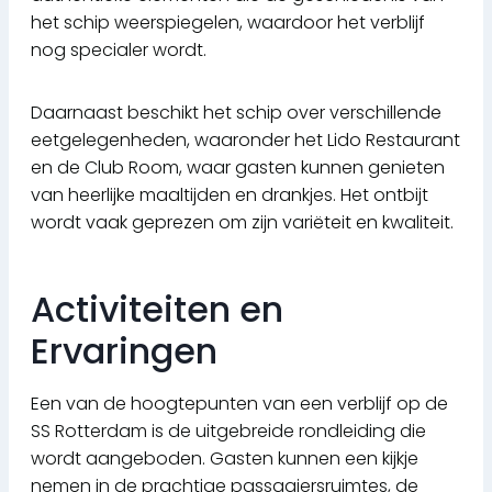
het schip weerspiegelen, waardoor het verblijf
nog specialer wordt.
Daarnaast beschikt het schip over verschillende
eetgelegenheden, waaronder het Lido Restaurant
en de Club Room, waar gasten kunnen genieten
van heerlijke maaltijden en drankjes. Het ontbijt
wordt vaak geprezen om zijn variëteit en kwaliteit.
Activiteiten en
Ervaringen
Een van de hoogtepunten van een verblijf op de
SS Rotterdam is de uitgebreide rondleiding die
wordt aangeboden. Gasten kunnen een kijkje
nemen in de prachtige passagiersruimtes, de