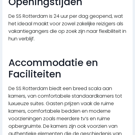
Openingstijden
De SS Rotterdam is 24 uur per dag geopend, wat
het ideaal maakt voor zowel zakelijke reizigers als
vakantiegangers die op zoek zijn naar flexibiliteit in
hun verblijf.
Accommodatie en
Faciliteiten
De SS Rotterdam biedt een breed scala aan
kamers, van comfortabele standaardkamers tot
luxueuze suites. Gasten prijzen vaak de ruime
kamers, comfortabele bedden en moderne
voorzieningen zoals meerdere tv’s en ruime
opbergruimte. De kamers zijn ook voorzien van
authentieke elementen die de geschiedenis van