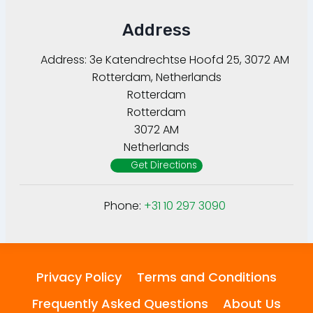
Address
Address:
3e Katendrechtse Hoofd 25, 3072 AM
Rotterdam, Netherlands
Rotterdam
Rotterdam
3072 AM
Netherlands
Get Directions
Phone:
+31 10 297 3090
Privacy Policy
Terms and Conditions
Frequently Asked Questions
About Us