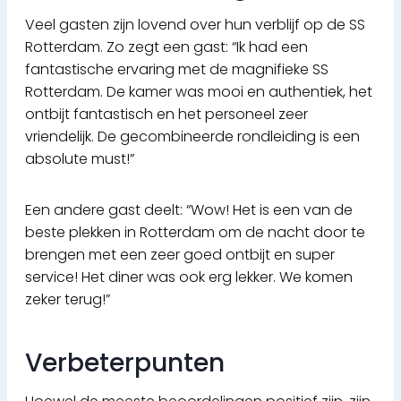
Veel gasten zijn lovend over hun verblijf op de SS
Rotterdam. Zo zegt een gast: “Ik had een
fantastische ervaring met de magnifieke SS
Rotterdam. De kamer was mooi en authentiek, het
ontbijt fantastisch en het personeel zeer
vriendelijk. De gecombineerde rondleiding is een
absolute must!”
Een andere gast deelt: “Wow! Het is een van de
beste plekken in Rotterdam om de nacht door te
brengen met een zeer goed ontbijt en super
service! Het diner was ook erg lekker. We komen
zeker terug!”
Verbeterpunten