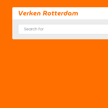
Skip
to
content
Search for