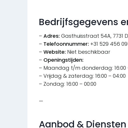
Bedrijfsgegevens e
–
Adres:
Gasthuisstraat 54A, 7731
–
Telefoonnummer:
+31 529 456 09
–
Website:
Niet beschikbaar
–
Openingstijden:
– Maandag t/m donderdag: 16:00 –
– Vrijdag & zaterdag: 16:00 – 04:00
– Zondag: 16:00 – 00:00
—
Aanbod & Diensten