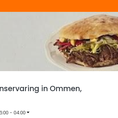
nservaring in Ommen,
6:00 - 04:00