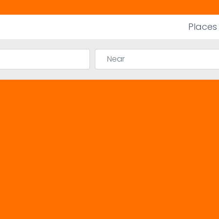
Places
Near