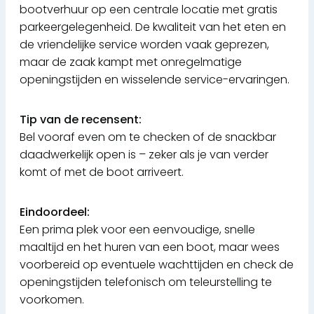
bootverhuur op een centrale locatie met gratis
parkeergelegenheid. De kwaliteit van het eten en
de vriendelijke service worden vaak geprezen,
maar de zaak kampt met onregelmatige
openingstijden en wisselende service-ervaringen.
Tip van de recensent:
Bel vooraf even om te checken of de snackbar
daadwerkelijk open is – zeker als je van verder
komt of met de boot arriveert.
Eindoordeel:
Een prima plek voor een eenvoudige, snelle
maaltijd en het huren van een boot, maar wees
voorbereid op eventuele wachttijden en check de
openingstijden telefonisch om teleurstelling te
voorkomen.