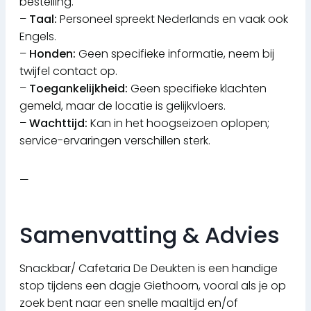
bestelling.
–
Taal:
Personeel spreekt Nederlands en vaak ook
Engels.
–
Honden:
Geen specifieke informatie, neem bij
twijfel contact op.
–
Toegankelijkheid:
Geen specifieke klachten
gemeld, maar de locatie is gelijkvloers.
–
Wachttijd:
Kan in het hoogseizoen oplopen;
service-ervaringen verschillen sterk.
—
Samenvatting & Advies
Snackbar/ Cafetaria De Deukten is een handige
stop tijdens een dagje Giethoorn, vooral als je op
zoek bent naar een snelle maaltijd en/of