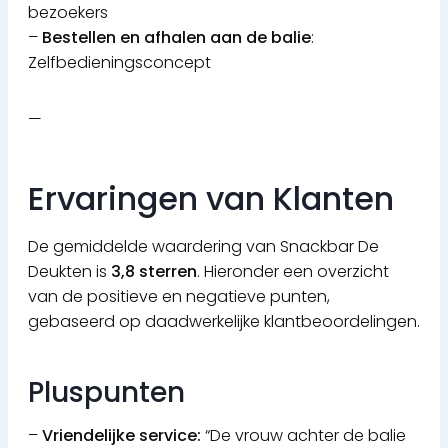
bezoekers
–
Bestellen en afhalen aan de balie
:
Zelfbedieningsconcept
—
Ervaringen van Klanten
De gemiddelde waardering van Snackbar De
Deukten is
3,8 sterren
. Hieronder een overzicht
van de positieve en negatieve punten,
gebaseerd op daadwerkelijke klantbeoordelingen.
Pluspunten
–
Vriendelijke service:
“De vrouw achter de balie