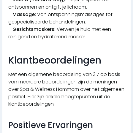
ontspannen en ontgift je lichaam.
–
Massage:
Van ontspanningsmassages tot
gespecialiseerde behandelingen.
–
Gezichtsmaskers:
Verwen je huid met een
reinigend en hydraterend masker.
Klantbeoordelingen
Met een algemene beoordeling van 3.7 op basis
van meerdere beoordelingen zijn de meningen
over Spa & Wellness Hammam over het algemeen
positief. Hier zijn enkele hoogtepunten uit de
klantbeoordelingen:
Positieve Ervaringen