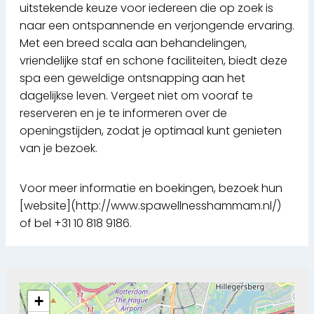
uitstekende keuze voor iedereen die op zoek is
naar een ontspannende en verjongende ervaring.
Met een breed scala aan behandelingen,
vriendelijke staf en schone faciliteiten, biedt deze
spa een geweldige ontsnapping aan het
dagelijkse leven. Vergeet niet om vooraf te
reserveren en je te informeren over de
openingstijden, zodat je optimaal kunt genieten
van je bezoek.
Voor meer informatie en boekingen, bezoek hun
[website](http://www.spawellnesshammam.nl/)
of bel +31 10 818 9186.
+