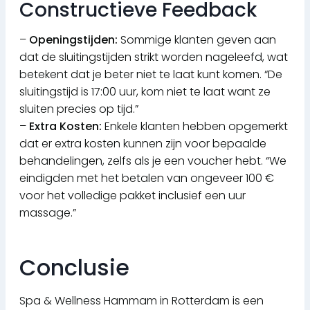
Constructieve Feedback
–
Openingstijden:
Sommige klanten geven aan
dat de sluitingstijden strikt worden nageleefd, wat
betekent dat je beter niet te laat kunt komen. “De
sluitingstijd is 17:00 uur, kom niet te laat want ze
sluiten precies op tijd.”
–
Extra Kosten:
Enkele klanten hebben opgemerkt
dat er extra kosten kunnen zijn voor bepaalde
behandelingen, zelfs als je een voucher hebt. “We
eindigden met het betalen van ongeveer 100 €
voor het volledige pakket inclusief een uur
massage.”
Conclusie
Spa & Wellness Hammam in Rotterdam is een