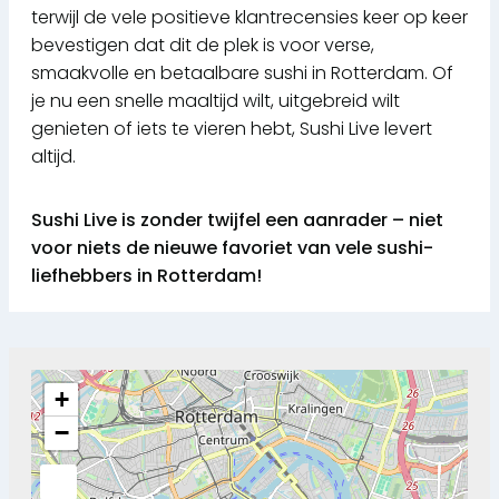
terwijl de vele positieve klantrecensies keer op keer
bevestigen dat dit de plek is voor verse,
smaakvolle en betaalbare sushi in Rotterdam. Of
je nu een snelle maaltijd wilt, uitgebreid wilt
genieten of iets te vieren hebt, Sushi Live levert
altijd.
Sushi Live is zonder twijfel een aanrader – niet
voor niets de nieuwe favoriet van vele sushi-
liefhebbers in Rotterdam!
+
−