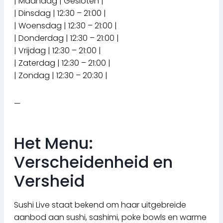
| Maandag | Gesloten |
| Dinsdag | 12:30 – 21:00 |
| Woensdag | 12:30 – 21:00 |
| Donderdag | 12:30 – 21:00 |
| Vrijdag | 12:30 – 21:00 |
| Zaterdag | 12:30 – 21:00 |
| Zondag | 12:30 – 20:30 |
—
Het Menu:
Verscheidenheid en
Versheid
Sushi Live staat bekend om haar uitgebreide
aanbod aan sushi, sashimi, poke bowls en warme