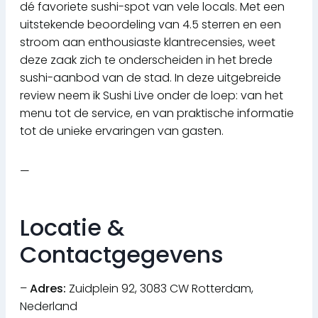
dé favoriete sushi-spot van vele locals. Met een
uitstekende beoordeling van 4.5 sterren en een
stroom aan enthousiaste klantrecensies, weet
deze zaak zich te onderscheiden in het brede
sushi-aanbod van de stad. In deze uitgebreide
review neem ik Sushi Live onder de loep: van het
menu tot de service, en van praktische informatie
tot de unieke ervaringen van gasten.
—
Locatie &
Contactgegevens
–
Adres:
Zuidplein 92, 3083 CW Rotterdam,
Nederland