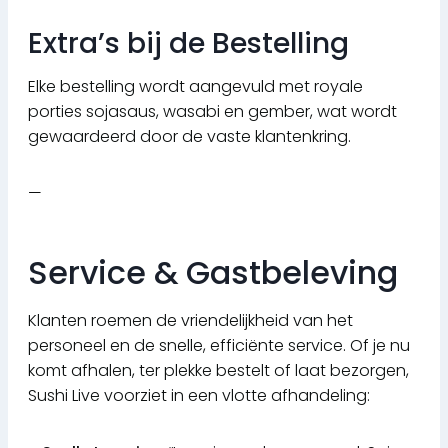
Extra’s bij de Bestelling
Elke bestelling wordt aangevuld met royale
porties sojasaus, wasabi en gember, wat wordt
gewaardeerd door de vaste klantenkring.
—
Service & Gastbeleving
Klanten roemen de vriendelijkheid van het
personeel en de snelle, efficiënte service. Of je nu
komt afhalen, ter plekke bestelt of laat bezorgen,
Sushi Live voorziet in een vlotte afhandeling: