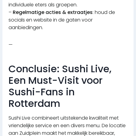
individuele eters als groepen.
–
Regelmatige acties & extraatjes
: houd de
socials en website in de gaten voor
aanbiedingen.
—
Conclusie: Sushi Live,
Een Must-Visit voor
Sushi-Fans in
Rotterdam
Sushi Live combineert uitstekende kwaliteit met
vriendelijke service en een divers menu. De locatie
aan Zuidplein maakt het makkelijk bereikbaar,