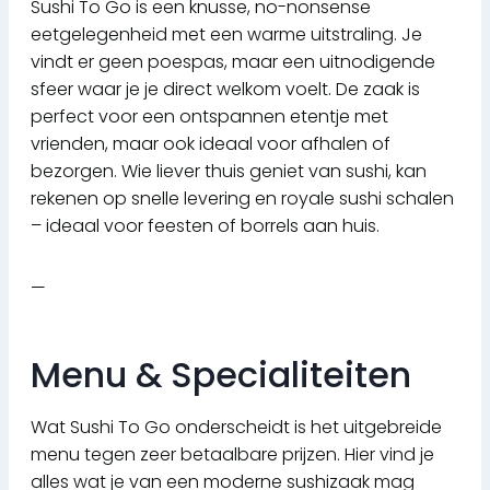
Sushi To Go is een knusse, no-nonsense
eetgelegenheid met een warme uitstraling. Je
vindt er geen poespas, maar een uitnodigende
sfeer waar je je direct welkom voelt. De zaak is
perfect voor een ontspannen etentje met
vrienden, maar ook ideaal voor afhalen of
bezorgen. Wie liever thuis geniet van sushi, kan
rekenen op snelle levering en royale sushi schalen
– ideaal voor feesten of borrels aan huis.
—
Menu & Specialiteiten
Wat Sushi To Go onderscheidt is het uitgebreide
menu tegen zeer betaalbare prijzen. Hier vind je
alles wat je van een moderne sushizaak mag