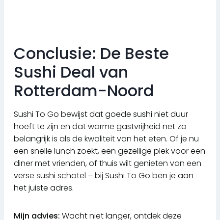
—
Conclusie: De Beste
Sushi Deal van
Rotterdam-Noord
Sushi To Go bewijst dat goede sushi niet duur
hoeft te zijn en dat warme gastvrijheid net zo
belangrijk is als de kwaliteit van het eten. Of je nu
een snelle lunch zoekt, een gezellige plek voor een
diner met vrienden, of thuis wilt genieten van een
verse sushi schotel – bij Sushi To Go ben je aan
het juiste adres.
Mijn advies:
Wacht niet langer, ontdek deze