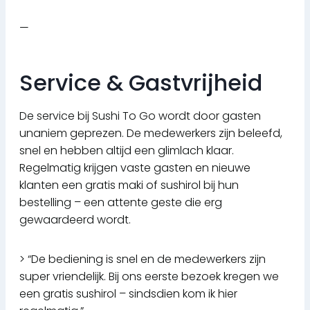
—
Service & Gastvrijheid
De service bij Sushi To Go wordt door gasten
unaniem geprezen. De medewerkers zijn beleefd,
snel en hebben altijd een glimlach klaar.
Regelmatig krijgen vaste gasten en nieuwe
klanten een gratis maki of sushirol bij hun
bestelling – een attente geste die erg
gewaardeerd wordt.
> “De bediening is snel en de medewerkers zijn
super vriendelijk. Bij ons eerste bezoek kregen we
een gratis sushirol – sindsdien kom ik hier