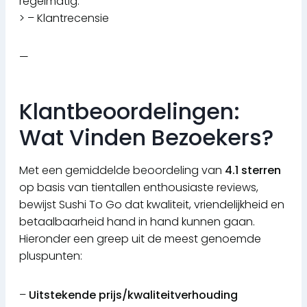
regelmatig.”
> – Klantrecensie
—
Klantbeoordelingen:
Wat Vinden Bezoekers?
Met een gemiddelde beoordeling van
4.1 sterren
op basis van tientallen enthousiaste reviews,
bewijst Sushi To Go dat kwaliteit, vriendelijkheid en
betaalbaarheid hand in hand kunnen gaan.
Hieronder een greep uit de meest genoemde
pluspunten:
–
Uitstekende prijs/kwaliteitverhouding