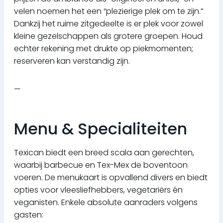
velen noemen het een “plezierige plek om te zijn.”
Dankzij het ruime zitgedeelte is er plek voor zowel
kleine gezelschappen als grotere groepen. Houd
echter rekening met drukte op piekmomenten;
reserveren kan verstandig zijn.
—
Menu & Specialiteiten
Texican biedt een breed scala aan gerechten,
waarbij barbecue en Tex-Mex de boventoon
voeren. De menukaart is opvallend divers en biedt
opties voor vleesliefhebbers, vegetariërs én
veganisten. Enkele absolute aanraders volgens
gasten: