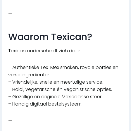
—
Waarom Texican?
Texican onderscheidt zich door:
– Authentieke Tex-Mex smaken, royale porties en
verse ingrediënten.
– Vriendelijke, snelle en meertalige service.
– Halal, vegetarische én veganistische opties.
– Gezellige en originele Mexicaanse sfeer.
– Handig digitaal bestelsysteem.
—