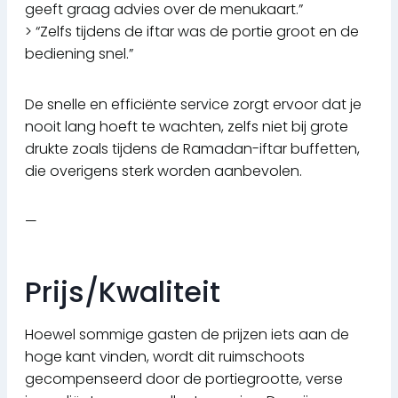
geeft graag advies over de menukaart.”
> “Zelfs tijdens de iftar was de portie groot en de
bediening snel.”
De snelle en efficiënte service zorgt ervoor dat je
nooit lang hoeft te wachten, zelfs niet bij grote
drukte zoals tijdens de Ramadan-iftar buffetten,
die overigens sterk worden aanbevolen.
—
Prijs/Kwaliteit
Hoewel sommige gasten de prijzen iets aan de
hoge kant vinden, wordt dit ruimschoots
gecompenseerd door de portiegrootte, verse