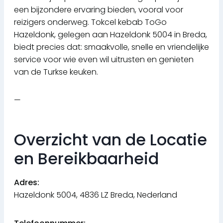
een bijzondere ervaring bieden, vooral voor
reizigers onderweg. Tokcel kebab ToGo
Hazeldonk, gelegen aan Hazeldonk 5004 in Breda,
biedt precies dat: smaakvolle, snelle en vriendelijke
service voor wie even wil uitrusten en genieten
van de Turkse keuken.
—
Overzicht van de Locatie
en Bereikbaarheid
Adres:
Hazeldonk 5004, 4836 LZ Breda, Nederland