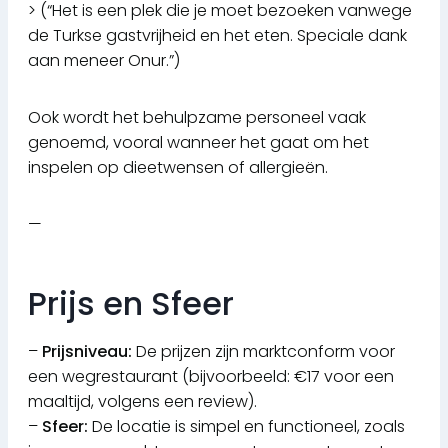
> (“Het is een plek die je moet bezoeken vanwege
de Turkse gastvrijheid en het eten. Speciale dank
aan meneer Onur.”)
Ook wordt het behulpzame personeel vaak
genoemd, vooral wanneer het gaat om het
inspelen op dieetwensen of allergieën.
—
Prijs en Sfeer
–
Prijsniveau:
De prijzen zijn marktconform voor
een wegrestaurant (bijvoorbeeld: €17 voor een
maaltijd, volgens een review).
–
Sfeer:
De locatie is simpel en functioneel, zoals