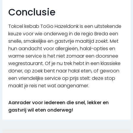
Conclusie
Tokcel kebab ToGo Hazeldonk is een uitstekende
keuze voor wie onderweg in de regio Breda een
snelle, smakelijke en gastvrije maaltijd zoekt. Met
hun aandacht voor allergieën, halal-opties en
warme service is het niet zomaar een doorsnee
wegrestaurant. Of je nu trek hebt in een klassieke
döner, op zoek bent naar halal eten, of gewoon
een vriendelijke service op prijs stelt: deze stop
maakt je reis net wat aangenamer.
Aanrader voor iedereen die snel, lekker en
gastvrij wil eten onderweg!