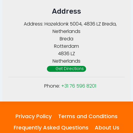
Address
Address:
Hazeldonk 5004, 4836 LZ Breda,
Netherlands
Breda
Rotterdam
4836 LZ
Netherlands
Get Directions
Phone:
+31 76 596 8201
Privacy Policy
Terms and Conditions
Frequently Asked Questions
About Us