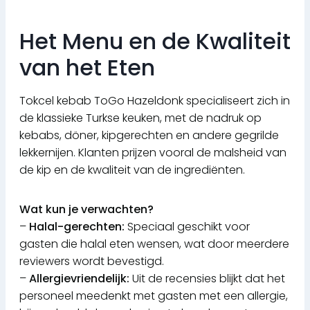
Het Menu en de Kwaliteit
van het Eten
Tokcel kebab ToGo Hazeldonk specialiseert zich in
de klassieke Turkse keuken, met de nadruk op
kebabs, döner, kipgerechten en andere gegrilde
lekkernijen. Klanten prijzen vooral de malsheid van
de kip en de kwaliteit van de ingrediënten.
Wat kun je verwachten?
–
Halal-gerechten:
Speciaal geschikt voor
gasten die halal eten wensen, wat door meerdere
reviewers wordt bevestigd.
–
Allergievriendelijk:
Uit de recensies blijkt dat het
personeel meedenkt met gasten met een allergie,