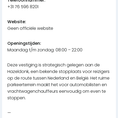
Telefoonnummer:
+31 76 596 8201
Website:
Geen officiële website
Openingstijden:
Maandag t/m zondag: 08:00 – 22:00
Deze vestiging is strategisch gelegen aan de
Hazeldonk, een bekende stopplaats voor reizigers
op de route tussen Nederland en België. Het ruime
parkeerterrein maakt het voor automobilisten en
vrachtwagenchauffeurs eenvoudig om even te
stoppen.
—