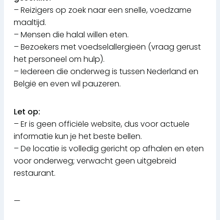
– Reizigers op zoek naar een snelle, voedzame
maaltijd.
– Mensen die halal willen eten.
– Bezoekers met voedselallergieën (vraag gerust
het personeel om hulp).
– Iedereen die onderweg is tussen Nederland en
België en even wil pauzeren.
Let op:
– Er is geen officiële website, dus voor actuele
informatie kun je het beste bellen.
– De locatie is volledig gericht op afhalen en eten
voor onderweg; verwacht geen uitgebreid
restaurant.
—