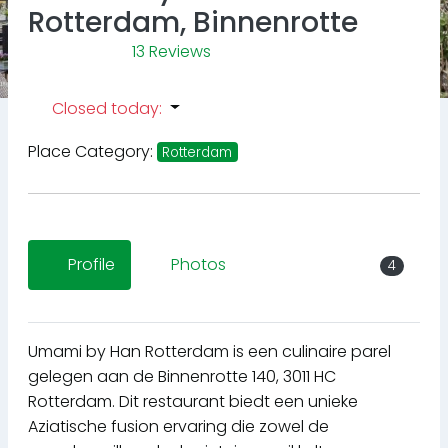
Rotterdam, Binnenrotte
13 Reviews
Closed today
:
Place Category:
Rotterdam
Profile
Photos
4
Umami by Han Rotterdam is een culinaire parel
gelegen aan de Binnenrotte 140, 3011 HC
Rotterdam. Dit restaurant biedt een unieke
Aziatische fusion ervaring die zowel de