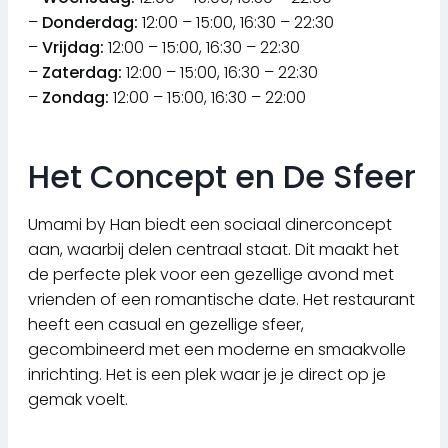
–
Donderdag:
12:00 – 15:00, 16:30 – 22:30
–
Vrijdag:
12:00 – 15:00, 16:30 – 22:30
–
Zaterdag:
12:00 – 15:00, 16:30 – 22:30
–
Zondag:
12:00 – 15:00, 16:30 – 22:00
Het Concept en De Sfeer
Umami by Han biedt een sociaal dinerconcept
aan, waarbij delen centraal staat. Dit maakt het
de perfecte plek voor een gezellige avond met
vrienden of een romantische date. Het restaurant
heeft een casual en gezellige sfeer,
gecombineerd met een moderne en smaakvolle
inrichting. Het is een plek waar je je direct op je
gemak voelt.