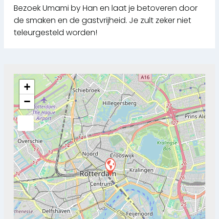
Bezoek Umami by Han en laat je betoveren door
de smaken en de gastvrijheid. Je zult zeker niet
teleurgesteld worden!
+
−