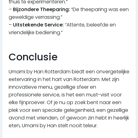
thuis te experimenteren.”
–
Bijzondere Theeparing:
“De theeparing was een
geweldige verrassing.”
–
Uitstekende Service:
“Attente, beleefde en
vriendelijke bediening.”
Conclusie
Umami by Han Rotterdam biedt een onvergetelijke
eetervaring in het hart van Rotterdam. Met zijn
innovatieve menu, gezellige sfeer en
professionele service, is het een must-visit voor
elke fijnproever. Of je nu op zoek bent naar een
plek voor een speciale gelegenheid, een gezellige
avond met vrienden, of gewoon zin hebt in heerlijk
eten, Umami by Han stelt nooit teleur.