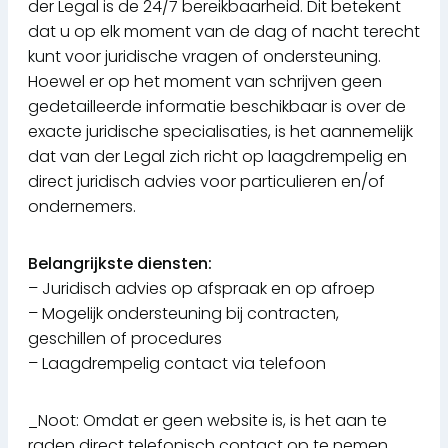
der Legal is de 24/7 bereikbaarheid. Dit betekent
dat u op elk moment van de dag of nacht terecht
kunt voor juridische vragen of ondersteuning.
Hoewel er op het moment van schrijven geen
gedetailleerde informatie beschikbaar is over de
exacte juridische specialisaties, is het aannemelijk
dat van der Legal zich richt op laagdrempelig en
direct juridisch advies voor particulieren en/of
ondernemers.
Belangrijkste diensten:
– Juridisch advies op afspraak en op afroep
– Mogelijk ondersteuning bij contracten,
geschillen of procedures
– Laagdrempelig contact via telefoon
_Noot: Omdat er geen website is, is het aan te
raden direct telefonisch contact op te nemen