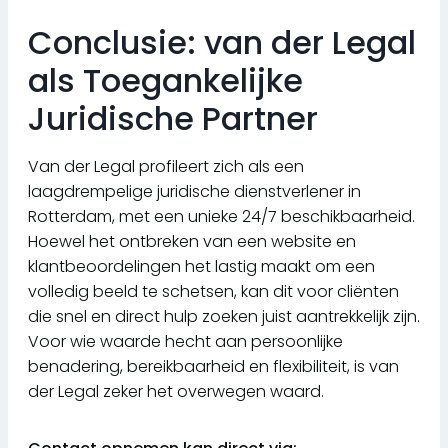
Conclusie: van der Legal
als Toegankelijke
Juridische Partner
Van der Legal profileert zich als een
laagdrempelige juridische dienstverlener in
Rotterdam, met een unieke 24/7 beschikbaarheid.
Hoewel het ontbreken van een website en
klantbeoordelingen het lastig maakt om een
volledig beeld te schetsen, kan dit voor cliënten
die snel en direct hulp zoeken juist aantrekkelijk zijn.
Voor wie waarde hecht aan persoonlijke
benadering, bereikbaarheid en flexibiliteit, is van
der Legal zeker het overwegen waard.