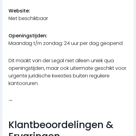
Website:
Niet beschikbaar
Openingstijden:
Maandag t/m zondag: 24 uur per dag geopend
Dit maakt van der Legal niet alleen uniek qua
openingstijden, maar ook uitermate geschikt voor
urgente juridische kwesties buiten reguliere
kantooruren.
—
Klantbeoordelingen &