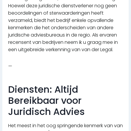
Hoewel deze juridische dienstverlener nog geen
beoordelingen of sterwaarderingen heeft
verzameld, biedt het bedrijf enkele opvallende
kenmerken die het onderscheiden van andere
juridische adviesbureaus in de regio. Als ervaren
recensent van bedrijven neem ik u graag mee in
een uitgebreide verkenning van van der Legal.
—
Diensten: Altijd
Bereikbaar voor
Juridisch Advies
Het meest in het oog springende kenmerk van van