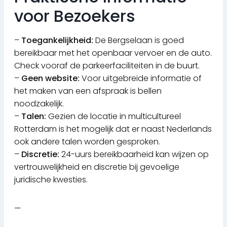
voor Bezoekers
–
Toegankelijkheid:
De Bergselaan is goed
bereikbaar met het openbaar vervoer en de auto.
Check vooraf de parkeerfaciliteiten in de buurt.
–
Geen website:
Voor uitgebreide informatie of
het maken van een afspraak is bellen
noodzakelijk.
–
Talen:
Gezien de locatie in multicultureel
Rotterdam is het mogelijk dat er naast Nederlands
ook andere talen worden gesproken.
–
Discretie:
24-uurs bereikbaarheid kan wijzen op
vertrouwelijkheid en discretie bij gevoelige
juridische kwesties.
—