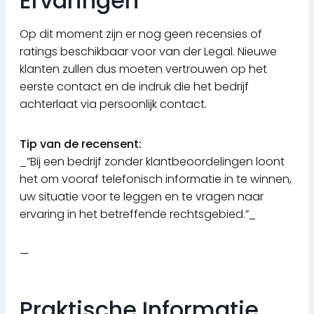
Ervaringen
Op dit moment zijn er nog geen recensies of
ratings beschikbaar voor van der Legal. Nieuwe
klanten zullen dus moeten vertrouwen op het
eerste contact en de indruk die het bedrijf
achterlaat via persoonlijk contact.
Tip van de recensent:
_”Bij een bedrijf zonder klantbeoordelingen loont
het om vooraf telefonisch informatie in te winnen,
uw situatie voor te leggen en te vragen naar
ervaring in het betreffende rechtsgebied.”_
—
Praktische Informatie