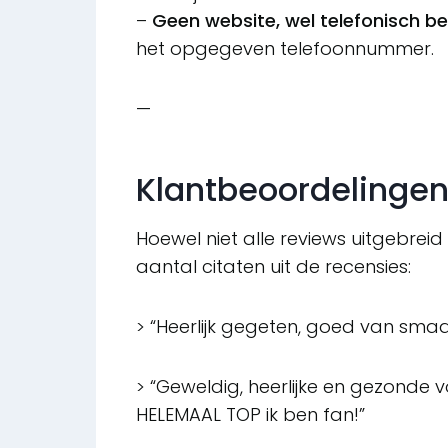
–
Geen website, wel telefonisch be
het opgegeven telefoonnummer.
—
Klantbeoordelingen
Hoewel niet alle reviews uitgebreid 
aantal citaten uit de recensies:
> “Heerlijk gegeten, goed van smaa
> “Geweldig, heerlijke en gezonde v
HELEMAAL TOP ik ben fan!”