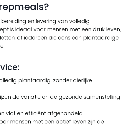
prepmeals?
bereiding en levering van volledig
ept is ideaal voor mensen met een druk leven,
 letten, of iedereen die eens een plantaardige
e.
vice:
olledig plantaardig, zonder dierlijke
ijzen de variatie en de gezonde samenstelling
n vlot en efficiënt afgehandeld.
or mensen met een actief leven zijn de