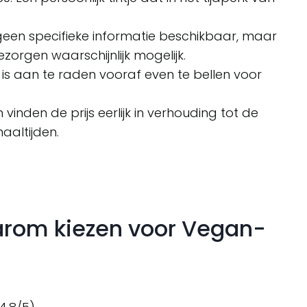
 geen specifieke informatie beschikbaar, maar
orgen waarschijnlijk mogelijk.
 is aan te raden vooraf even te bellen voor
 vinden de prijs eerlijk in verhouding tot de
aaltijden.
rom kiezen voor Vegan-