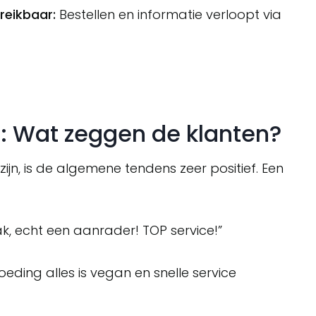
reikbaar:
Bestellen en informatie verloopt via
: Wat zeggen de klanten?
zijn, is de algemene tendens zeer positief. Een
k, echt een aanrader! TOP service!”
oeding alles is vegan en snelle service