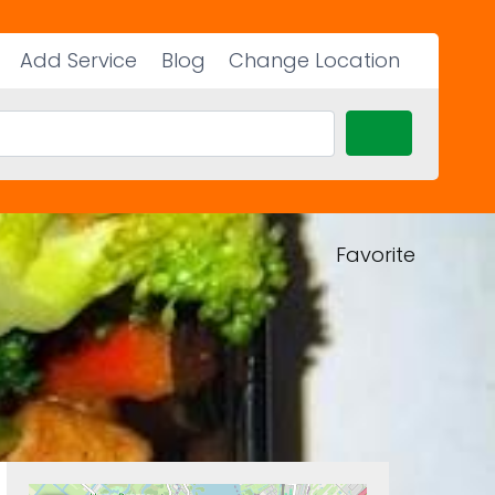
Add Service
Blog
Change Location
Search
Favorite