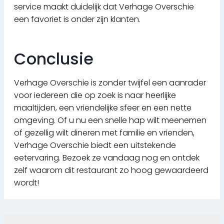
service maakt duidelijk dat Verhage Overschie
een favoriet is onder zijn klanten.
Conclusie
Verhage Overschie is zonder twijfel een aanrader
voor iedereen die op zoek is naar heerlijke
maaltijden, een vriendelijke sfeer en een nette
omgeving. Of u nu een snelle hap wilt meenemen
of gezellig wilt dineren met familie en vrienden,
Verhage Overschie biedt een uitstekende
eetervaring. Bezoek ze vandaag nog en ontdek
zelf waarom dit restaurant zo hoog gewaardeerd
wordt!