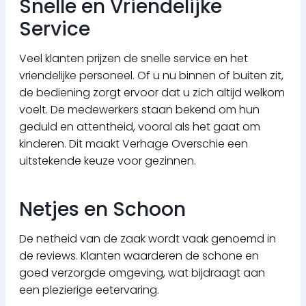
Snelle en Vriendelijke
Service
Veel klanten prijzen de snelle service en het
vriendelijke personeel. Of u nu binnen of buiten zit,
de bediening zorgt ervoor dat u zich altijd welkom
voelt. De medewerkers staan bekend om hun
geduld en attentheid, vooral als het gaat om
kinderen. Dit maakt Verhage Overschie een
uitstekende keuze voor gezinnen.
Netjes en Schoon
De netheid van de zaak wordt vaak genoemd in
de reviews. Klanten waarderen de schone en
goed verzorgde omgeving, wat bijdraagt aan
een plezierige eetervaring.