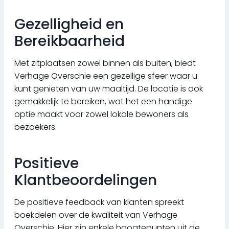
Gezelligheid en
Bereikbaarheid
Met zitplaatsen zowel binnen als buiten, biedt
Verhage Overschie een gezellige sfeer waar u
kunt genieten van uw maaltijd. De locatie is ook
gemakkelijk te bereiken, wat het een handige
optie maakt voor zowel lokale bewoners als
bezoekers.
Positieve
Klantbeoordelingen
De positieve feedback van klanten spreekt
boekdelen over de kwaliteit van Verhage
Overschie. Hier zijn enkele hoogtepunten uit de