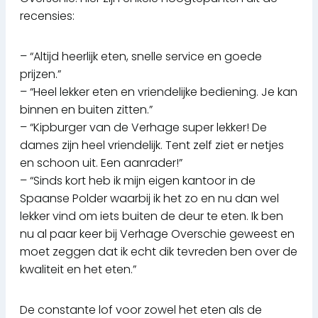
recensies:
– “Altijd heerlijk eten, snelle service en goede
prijzen.”
– “Heel lekker eten en vriendelijke bediening. Je kan
binnen en buiten zitten.”
– “Kipburger van de Verhage super lekker! De
dames zijn heel vriendelijk. Tent zelf ziet er netjes
en schoon uit. Een aanrader!”
– “Sinds kort heb ik mijn eigen kantoor in de
Spaanse Polder waarbij ik het zo en nu dan wel
lekker vind om iets buiten de deur te eten. Ik ben
nu al paar keer bij Verhage Overschie geweest en
moet zeggen dat ik echt dik tevreden ben over de
kwaliteit en het eten.”
De constante lof voor zowel het eten als de