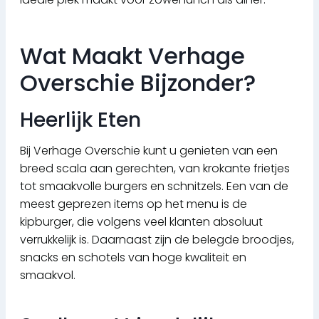
Wat Maakt Verhage
Overschie Bijzonder?
Heerlijk Eten
Bij Verhage Overschie kunt u genieten van een
breed scala aan gerechten, van krokante frietjes
tot smaakvolle burgers en schnitzels. Een van de
meest geprezen items op het menu is de
kipburger, die volgens veel klanten absoluut
verrukkelijk is. Daarnaast zijn de belegde broodjes,
snacks en schotels van hoge kwaliteit en
smaakvol.