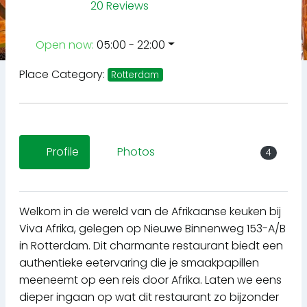
20 Reviews
Open now
:
05:00 - 22:00
Place Category:
Rotterdam
Profile
Photos
4
Welkom in de wereld van de Afrikaanse keuken bij
Viva Afrika, gelegen op Nieuwe Binnenweg 153-A/B
in Rotterdam. Dit charmante restaurant biedt een
authentieke eetervaring die je smaakpapillen
meeneemt op een reis door Afrika. Laten we eens
dieper ingaan op wat dit restaurant zo bijzonder