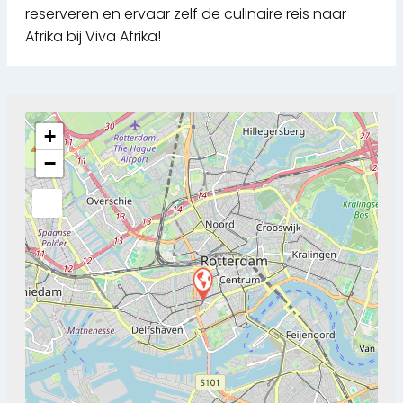
reserveren en ervaar zelf de culinaire reis naar
Afrika bij Viva Afrika!
+
−