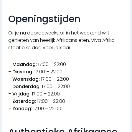
Openingstijden
Of je nu doordeweeks of in het weekend wilt
genieten van heerlijk Afrikaans eten, Viva Afrika
staat elke dag voor je klaar:
–
Maandag:
17:00 – 22:00
–
Dinsdag:
17:00 – 22:00
–
Woensdag:
17:00 – 22:00
–
Donderdag:
17:00 – 22:00
–
Vrijdag:
17:00 – 22:00
–
Zaterdag:
17:00 – 22:00
–
Zondag:
17:00 – 22:00
Authentieke Afrikaanse