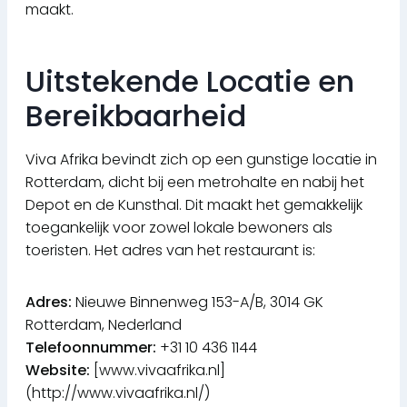
maakt.
Uitstekende Locatie en
Bereikbaarheid
Viva Afrika bevindt zich op een gunstige locatie in
Rotterdam, dicht bij een metrohalte en nabij het
Depot en de Kunsthal. Dit maakt het gemakkelijk
toegankelijk voor zowel lokale bewoners als
toeristen. Het adres van het restaurant is:
Adres:
Nieuwe Binnenweg 153-A/B, 3014 GK
Rotterdam, Nederland
Telefoonnummer:
+31 10 436 1144
Website:
[www.vivaafrika.nl]
(http://www.vivaafrika.nl/)