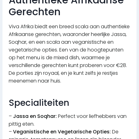
Gerechten
Viva Afrika biedt een breed scala aan authentieke
Afrikaanse gerechten, waaronder heerlijke Jassa,
Soqhar, en een scala aan veganistische en
vegetarische opties. Een van de hoogtepunten
op het menu is de mixed dish, waarmee je
verschillende gerechten kunt proberen voor €28.
De porties zijn royaal, en je kunt zelfs je restjes
meenemen naar huis.
Specialiteiten
–
Jassa en Soqhar:
Perfect voor liefhebbers van
pittig eten.
–
Veganistische en Vegetarische Opties:
De