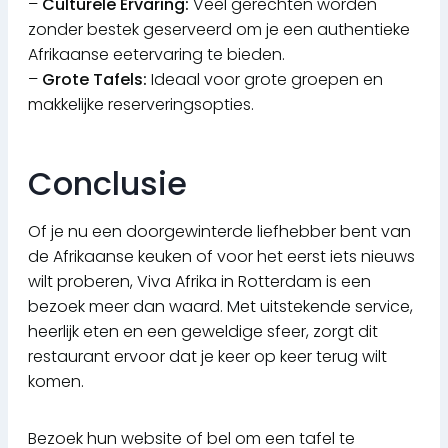
–
Culturele Ervaring:
Veel gerechten worden
zonder bestek geserveerd om je een authentieke
Afrikaanse eetervaring te bieden.
–
Grote Tafels:
Ideaal voor grote groepen en
makkelijke reserveringsopties.
Conclusie
Of je nu een doorgewinterde liefhebber bent van
de Afrikaanse keuken of voor het eerst iets nieuws
wilt proberen, Viva Afrika in Rotterdam is een
bezoek meer dan waard. Met uitstekende service,
heerlijk eten en een geweldige sfeer, zorgt dit
restaurant ervoor dat je keer op keer terug wilt
komen.
Bezoek hun website of bel om een tafel te